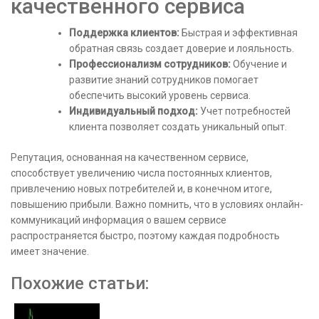
качественного сервиса
Поддержка клиентов:
Быстрая и эффективная
обратная связь создает доверие и лояльность.
Профессионализм сотрудников:
Обучение и
развитие знаний сотрудников помогает
обеспечить высокий уровень сервиса.
Индивидуальный подход:
Учет потребностей
клиента позволяет создать уникальный опыт.
Репутация, основанная на качественном сервисе,
способствует увеличению числа постоянных клиентов,
привлечению новых потребителей и, в конечном итоге,
повышению прибыли. Важно помнить, что в условиях онлайн-
коммуникаций информация о вашем сервисе
распространяется быстро, поэтому каждая подробность
имеет значение.
Похожие статьи: