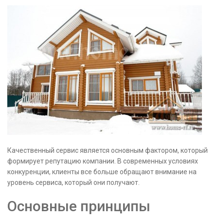
Качественный сервис является основным фактором, который
формирует репутацию компании. В современных условиях
конкуренции, клиенты все больше обращают внимание на
уровень сервиса, который они получают.
Основные принципы