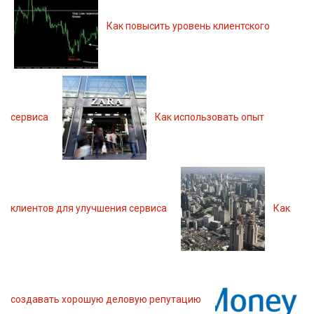
Как повысить уровень клиентского
сервиса
Как использовать опыт
клиентов для улучшения сервиса
Как
создавать хорошую деловую репутацию