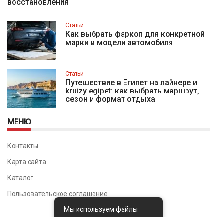
восстановления
Статьи
Как выбрать фаркоп для конкретной
марки и модели автомобиля
Статьи
Путешествие в Египет на лайнере и
kruizy egipet: как выбрать маршрут,
сезон и формат отдыха
МЕНЮ
Контакты
Карта сайта
Каталог
Пользовательское соглашение
Мы используем файлы