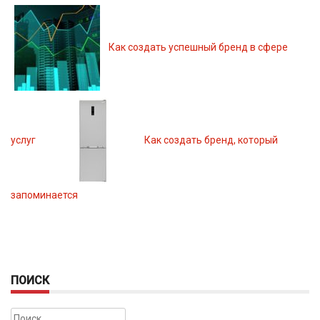
Как создать успешный бренд в сфере
услуг
Как создать бренд, который
запоминается
ПОИСК
Найти: