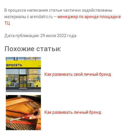
В процессе написания статьи частично задействованы
материалы с arendatrc.ru —
менеджер по аренде площади в
ТЦ
Дата публикации: 29 июля 2022 года
Похожие статьи:
Как развивать свой личный бренд
Как развивать личный бренд