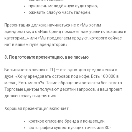
привлечь молодёжную аудиторию;
оживить слабую часть галереи.
Презентация должна начинаться не с «Мы хотим
арендовать», а с «Наш бренд поможет вам усилить позицию в
категории…» или «Мы предлагаем продукт, которого сейчас
нет в вашем пуле арендаторов».
3. Подготовьте презентацию, а не письмо
Большинство заявок в ТЦ — это одно-два предложения в
духе: «Хочу арендовать островок под кофе. Есть 100 000 в
месяц. Есть места?». Такие обращения остаются без ответа.
Торговые центры получают десятки запросов, и ваш проект
должен сразу выделяться.
Хорошая презентация включает:
краткое описание бренда и концепции;
фотографии существующих точек или 3D-