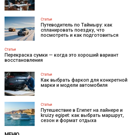
Статьи
Путеводитель по Таймыру: как
спланировать поездку, что
посмотреть и как подготовиться
Статьи
Перекраска сумки — когда это хороший вариант
восстановления
Статьи
Как выбрать фаркоп для конкретной
марки и модели автомобиля
Статьи
Путешествие в Египет на лайнере и
kruizy egipet: как выбрать маршрут,
сезон и формат отдыха
МЕНЮ