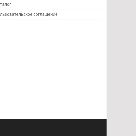
талог
льзовательское соглашение