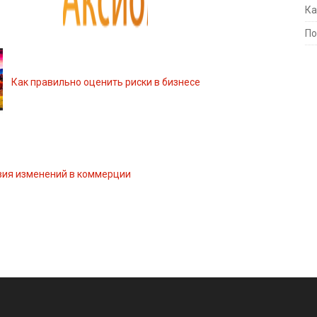
Ка
По
Как правильно оценить риски в бизнесе
вия изменений в коммерции