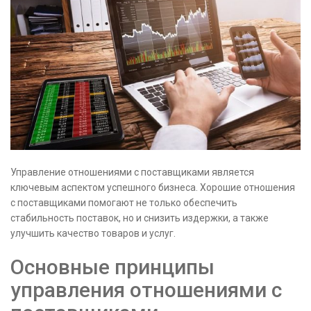
Управление отношениями с поставщиками является
ключевым аспектом успешного бизнеса. Хорошие отношения
с поставщиками помогают не только обеспечить
стабильность поставок, но и снизить издержки, а также
улучшить качество товаров и услуг.
Основные принципы
управления отношениями с