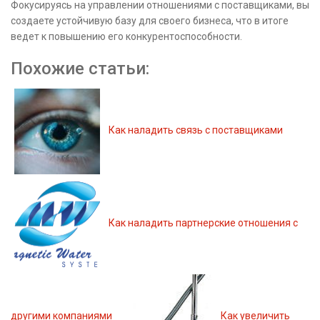
Фокусируясь на управлении отношениями с поставщиками, вы
создаете устойчивую базу для своего бизнеса, что в итоге
ведет к повышению его конкурентоспособности.
Похожие статьи:
Как наладить связь с поставщиками
Как наладить партнерские отношения с
другими компаниями
Как увеличить