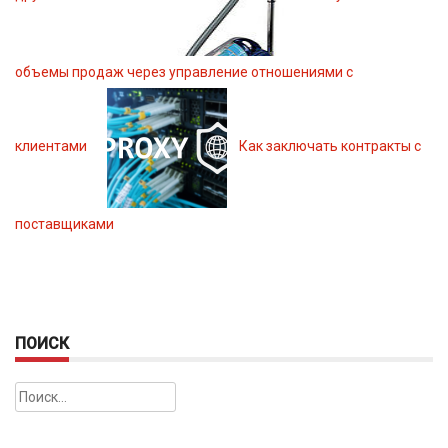
объемы продаж через управление отношениями с
клиентами
Как заключать контракты с
поставщиками
ПОИСК
Найти: