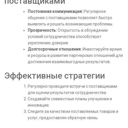
поставщиками
Постоянная коммуникация:
Регулярное
общение с поставщиками позволяет быстро
выявлять и решать возникающие проблемы.
Прозрачность:
Открытость в обсуждении
условий сотрудничества способствует
укреплению доверия.
Долгосрочные отношения:
Инвестируйте время
и ресурсы в развитие партнерских отношений для
достижения взаимовыгодных результатов.
Эффективные стратегии
Регулярно проводите встречи с поставщиками
для оценки результатов сотрудничества.
Создавайте совместные планы улучшения и
инновации.
Следите за качеством поставляемых товаров и
услуг, предоставляя обратную связь.