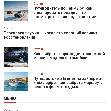
Статьи
Путеводитель по Таймыру: как
спланировать поездку, что
посмотреть и как подготовиться
Статьи
Перекраска сумки — когда это хороший вариант
восстановления
Статьи
Как выбрать фаркоп для конкретной
марки и модели автомобиля
Статьи
Путешествие в Египет на лайнере и
kruizy egipet: как выбрать маршрут,
сезон и формат отдыха
МЕНЮ
Контакты