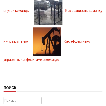
внутри команды
Как развивать команду
и управлять ею
Как эффективно
управлять конфликтами в команде
ПОИСК
Найти: