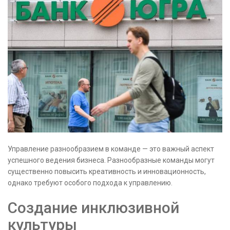
Управление разнообразием в команде — это важный аспект
успешного ведения бизнеса. Разнообразные команды могут
существенно повысить креативность и инновационность,
однако требуют особого подхода к управлению.
Создание инклюзивной
культуры