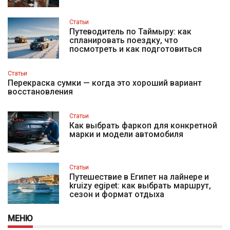
Статьи
Путеводитель по Таймыру: как
спланировать поездку, что
посмотреть и как подготовиться
Статьи
Перекраска сумки — когда это хороший вариант
восстановления
Статьи
Как выбрать фаркоп для конкретной
марки и модели автомобиля
Статьи
Путешествие в Египет на лайнере и
kruizy egipet: как выбрать маршрут,
сезон и формат отдыха
МЕНЮ