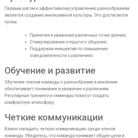
Первым шагом к эффективному управлению разнообразием
является создание инклюзивной культуры. Это достигается
путем:
Принятия и уважения различных точек зрения;
Стимулирования открытого общения;
Поддержки инициатив по повышению
осведомленности о различиях.
Обучение и развитие
Обучение членов команды о разнообразии и инклюзии
обеспечивает понимание и уважение к различиям.
Регулярные тренинги и семинары помогут создать
комфортную атмосферу.
Четкие коммуникации
Важно наладить четкую коммуникацию среди членов
команды. Убедитесь, что команда понимает общие цели и