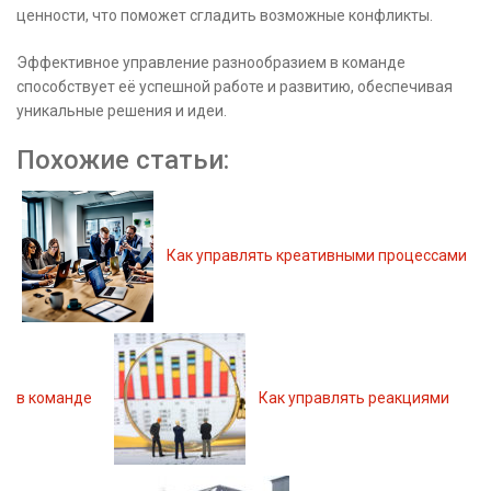
ценности, что поможет сгладить возможные конфликты.
Эффективное управление разнообразием в команде
способствует её успешной работе и развитию, обеспечивая
уникальные решения и идеи.
Похожие статьи:
Как управлять креативными процессами
в команде
Как управлять реакциями