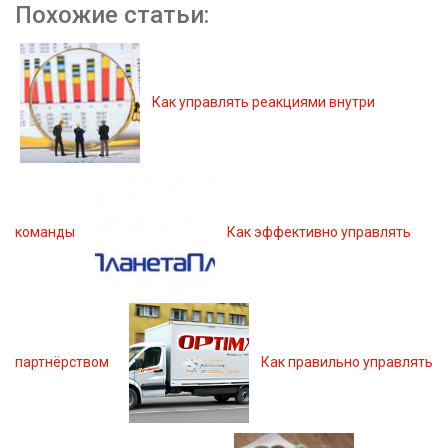
Похожие статьи:
Как управлять реакциями внутри
команды
Как эффективно управлять
партнёрством
Как правильно управлять