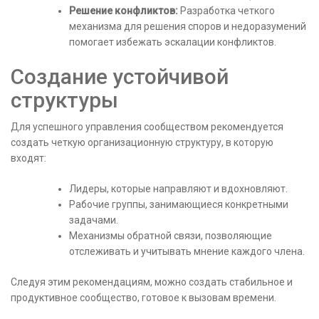
Решение конфликтов:
Разработка четкого
механизма для решения споров и недоразумений
помогает избежать эскалации конфликтов.
Создание устойчивой
структуры
Для успешного управления сообществом рекомендуется
создать четкую организационную структуру, в которую
входят:
Лидеры, которые направляют и вдохновляют.
Рабочие группы, занимающиеся конкретными
задачами.
Механизмы обратной связи, позволяющие
отслеживать и учитывать мнение каждого члена.
Следуя этим рекомендациям, можно создать стабильное и
продуктивное сообщество, готовое к вызовам времени.