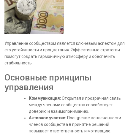
Управление сообществом является ключевым аспектом для
его устойчивости и процветания. Эффективные стратегии
помогут создать гармоничную атмосферу и обеспечить
стабильность.
Основные принципы
управления
Коммуникация:
Открытая и прозрачная связь
между членами сообщества способствует
доверию и взаимопониманию.
Активное участие:
Поощрение вовлеченности
членов сообщества в принятие решений
повышает ответственность и мотивацию.