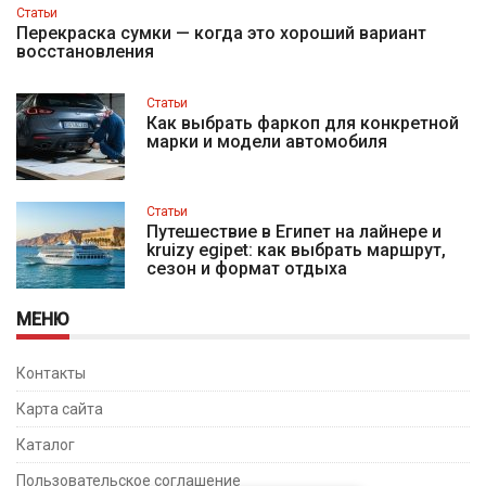
Статьи
Перекраска сумки — когда это хороший вариант
восстановления
Статьи
Как выбрать фаркоп для конкретной
марки и модели автомобиля
Статьи
Путешествие в Египет на лайнере и
kruizy egipet: как выбрать маршрут,
сезон и формат отдыха
МЕНЮ
Контакты
Карта сайта
Каталог
Пользовательское соглашение