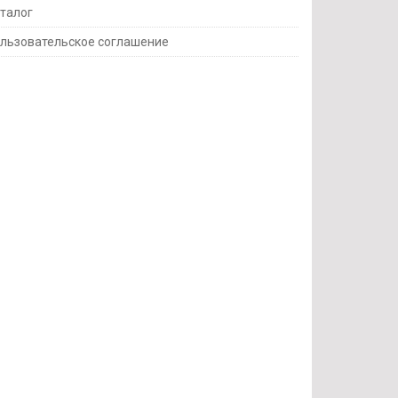
талог
льзовательское соглашение