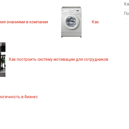
Ка
По
ния знаниями в компании
Как
Как построить систему мотивации для сотрудников
логичность в бизнес