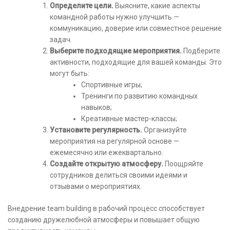
Определите цели.
Выясните, какие аспекты
командной работы нужно улучшить —
коммуникацию, доверие или совместное решение
задач.
Выберите подходящие мероприятия.
Подберите
активности, подходящие для вашей команды. Это
могут быть:
Спортивные игры;
Тренинги по развитию командных
навыков;
Креативные мастер-классы;
Установите регулярность.
Организуйте
мероприятия на регулярной основе —
ежемесячно или ежеквартально.
Создайте открытую атмосферу.
Поощряйте
сотрудников делиться своими идеями и
отзывами о мероприятиях.
Внедрение team building в рабочий процесс способствует
созданию дружелюбной атмосферы и повышает общую