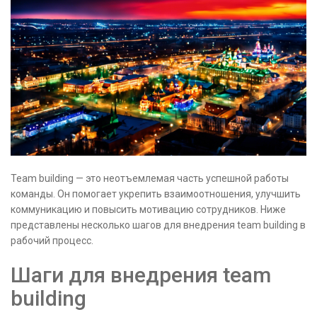
Team building — это неотъемлемая часть успешной работы
команды. Он помогает укрепить взаимоотношения, улучшить
коммуникацию и повысить мотивацию сотрудников. Ниже
представлены несколько шагов для внедрения team building в
рабочий процесс.
Шаги для внедрения team
building