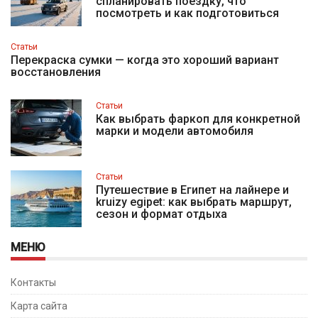
спланировать поездку, что
посмотреть и как подготовиться
Статьи
Перекраска сумки — когда это хороший вариант
восстановления
Статьи
Как выбрать фаркоп для конкретной
марки и модели автомобиля
Статьи
Путешествие в Египет на лайнере и
kruizy egipet: как выбрать маршрут,
сезон и формат отдыха
МЕНЮ
Контакты
Карта сайта