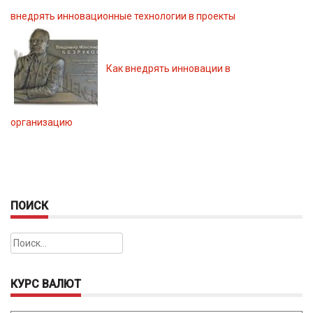
внедрять инновационные технологии в проекты
Как внедрять инновации в
организацию
ПОИСК
Найти:
КУРС ВАЛЮТ