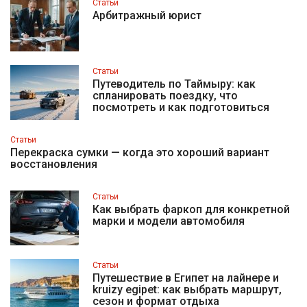
Статьи
Арбитражный юрист
Статьи
Путеводитель по Таймыру: как
спланировать поездку, что
посмотреть и как подготовиться
Статьи
Перекраска сумки — когда это хороший вариант
восстановления
Статьи
Как выбрать фаркоп для конкретной
марки и модели автомобиля
Статьи
Путешествие в Египет на лайнере и
kruizy egipet: как выбрать маршрут,
сезон и формат отдыха