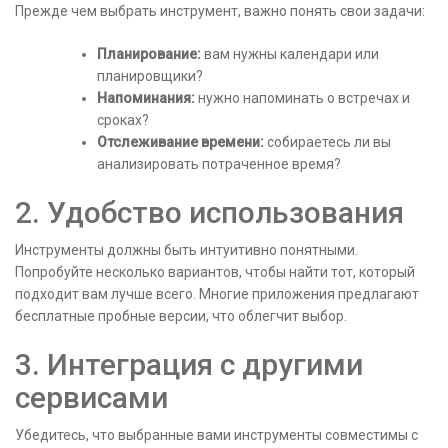
Прежде чем выбрать инструмент, важно понять свои задачи:
Планирование:
вам нужны календари или
планировщики?
Напоминания:
нужно напоминать о встречах и
сроках?
Отслеживание времени:
собираетесь ли вы
анализировать потраченное время?
2. Удобство использования
Инструменты должны быть интуитивно понятными.
Попробуйте несколько вариантов, чтобы найти тот, который
подходит вам лучше всего. Многие приложения предлагают
бесплатные пробные версии, что облегчит выбор.
3. Интеграция с другими
сервисами
Убедитесь, что выбранные вами инструменты совместимы с