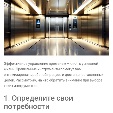
Эффективное управление временем – ключ к успешной
жизни. Правильные инструменты помогут вам
оптимизировать рабочий процесс и достичь поставленных
целей. Рассмотрим, на что обратить внимание при выборе
таких инструментов.
1. Определите свои
потребности