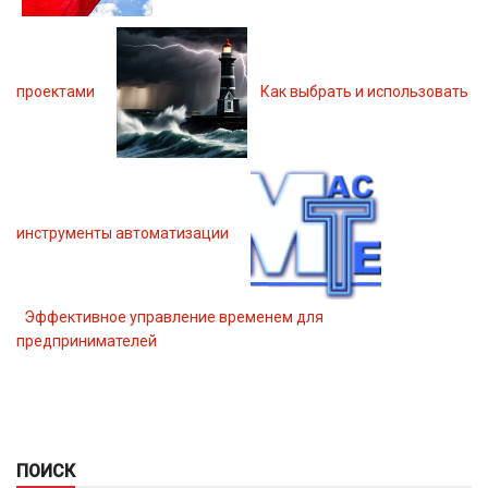
проектами
Как выбрать и использовать
инструменты автоматизации
Эффективное управление временем для
предпринимателей
ПОИСК