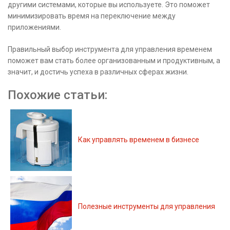
другими системами, которые вы используете. Это поможет
минимизировать время на переключение между
приложениями.
Правильный выбор инструмента для управления временем
поможет вам стать более организованным и продуктивным, а
значит, и достичь успеха в различных сферах жизни.
Похожие статьи:
Как управлять временем в бизнесе
Полезные инструменты для управления