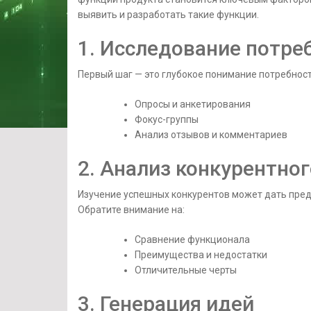
выявить и разработать такие функции.
1. Исследование потре
Первый шаг — это глубокое понимание потребност
Опросы и анкетирования
Фокус-группы
Анализ отзывов и комментариев
2. Анализ конкурентно
Изучение успешных конкурентов может дать пред
Обратите внимание на:
Сравнение функционала
Преимущества и недостатки
Отличительные черты
3. Генерация идей