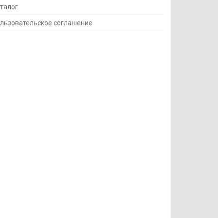
талог
льзовательское соглашение