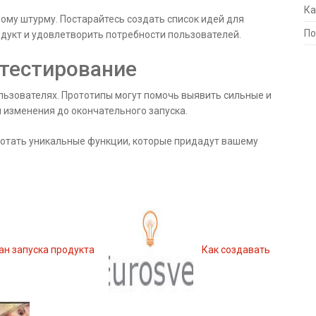
Ка
ому штурму. Постарайтесь создать список идей для
По
дукт и удовлетворить потребности пользователей.
 тестирование
льзователях. Прототипы могут помочь выявить сильные и
 изменения до окончательного запуска.
ботать уникальные функции, которые придадут вашему
ан запуска продукта
Как создавать