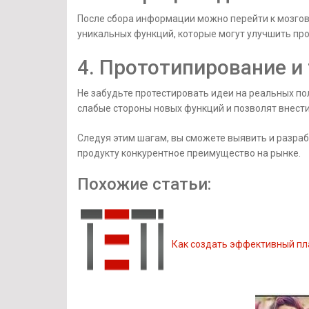
После сбора информации можно перейти к мозгов
уникальных функций, которые могут улучшить про
4. Прототипирование и
Не забудьте протестировать идеи на реальных по
слабые стороны новых функций и позволят внести
Следуя этим шагам, вы сможете выявить и разра
продукту конкурентное преимущество на рынке.
Похожие статьи:
Как создать эффективный пл