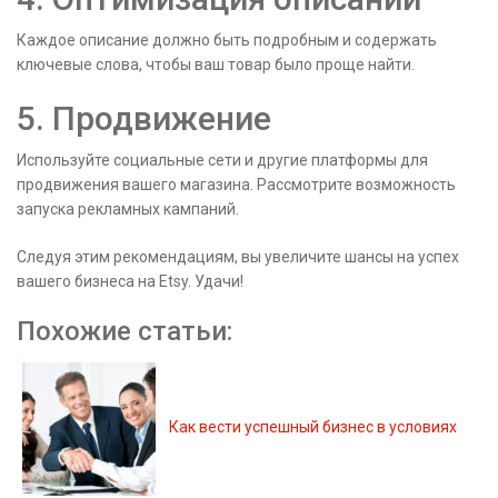
Каждое описание должно быть подробным и содержать
ключевые слова, чтобы ваш товар было проще найти.
5. Продвижение
Используйте социальные сети и другие платформы для
продвижения вашего магазина. Рассмотрите возможность
запуска рекламных кампаний.
Следуя этим рекомендациям, вы увеличите шансы на успех
вашего бизнеса на Etsy. Удачи!
Похожие статьи:
Как вести успешный бизнес в условиях