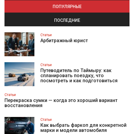
ПОПУЛЯРНЫЕ
ПОСЛЕДНИЕ
Статьи
Арбитражный юрист
Статьи
Путеводитель по Таймыру: как
спланировать поездку, что
посмотреть и как подготовиться
Статьи
Перекраска сумки — когда это хороший вариант
восстановления
Статьи
Как выбрать фаркоп для конкретной
марки и модели автомобиля