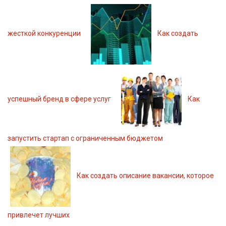
жесткой конкуренции
Как создать
успешный бренд в сфере услуг
Как
запустить стартап с ограниченным бюджетом
Как создать описание вакансии, которое
привлечет лучших