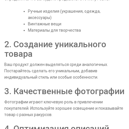
Ручные изделия (украшения, одежда,
аксессуары)
Винтажные вещи
Материалы для творчества
2. Создание уникального
товара
Ваш продукт должен выделяться среди аналогичных.
Постарайтесь сделать его уникальным, добавив
индивидуальный стиль или особые особенности.
3. Качественные фотографии
Фотографии играют ключевую роль в привлечении
покупателей. Используйте хорошее освещение и показывайте
товар с разных ракурсов.
4. Оптимизация описаний