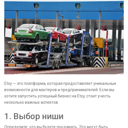
Etsy — это платформа, которая предоставляет уникальные
возможности для мастеров и предпринимателей. Если вы
хотите запустить успешный бизнес на Etsy, стоит учесть
несколько важных аспектов.
1. Выбор ниши
Определите, что вы будете продавать. Это могут быть: