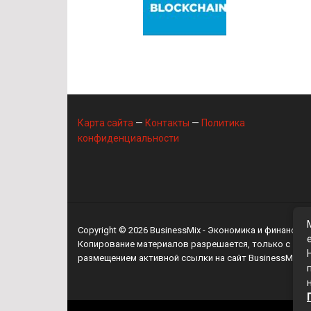
Карта сайта
—
Контакты
—
Политика
конфиденциальности
Copyright © 2026
BusinessMix
- Экономика и финансы
Копирование материалов разрешается, только с
размещением активной ссылки на сайт
BusinessMix