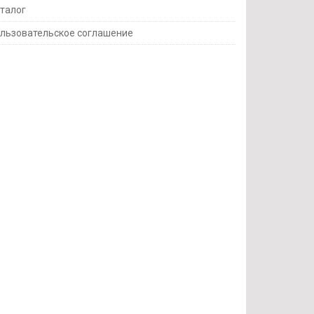
талог
льзовательское соглашение