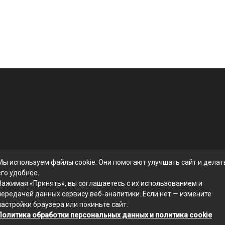
Мы используем файлы cookie. Они помогают улучшать сайт и делат
его удобнее.
Нажимая «Принять», вы соглашаетесь с их использованием и
передачей данных сервису веб-аналитики. Если нет — измените
настройки браузера или покиньте сайт.
Политика обработки персональных данных и политика cookie