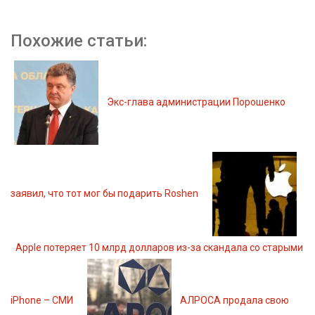
Похожие статьи:
Экс-глава администрации Порошенко
заявил, что тот мог бы подарить Roshen
Apple потеряет 10 млрд долларов из-за скандала со старыми
iPhone – СМИ
АЛРОСА продала свою