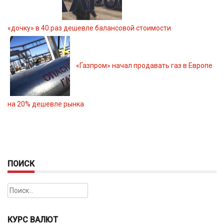
«дочку» в 40 раз дешевле балансовой стоимости
«Газпром» начал продавать газ в Европе
на 20% дешевле рынка
ПОИСК
Найти:
КУРС ВАЛЮТ