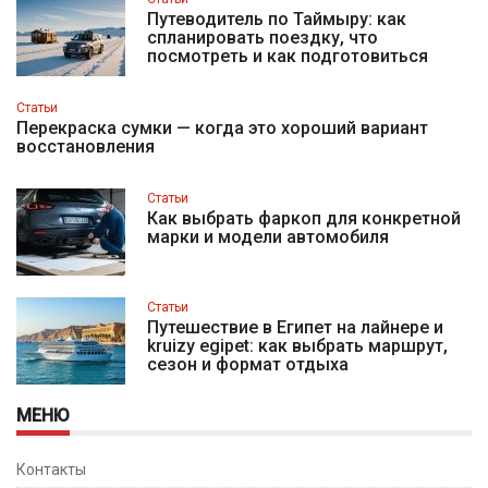
Путеводитель по Таймыру: как
спланировать поездку, что
посмотреть и как подготовиться
Статьи
Перекраска сумки — когда это хороший вариант
восстановления
Статьи
Как выбрать фаркоп для конкретной
марки и модели автомобиля
Статьи
Путешествие в Египет на лайнере и
kruizy egipet: как выбрать маршрут,
сезон и формат отдыха
МЕНЮ
Контакты