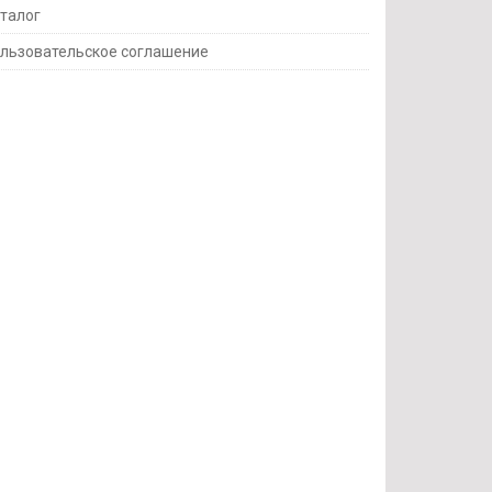
талог
льзовательское соглашение