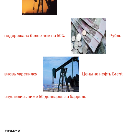
подорожала более чем на 50%
Рубль
вновь укрепился
Цены на нефть Brent
опустились ниже 50 долларов за баррель
ПОИСК