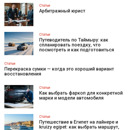
Статьи
Арбитражный юрист
Статьи
Путеводитель по Таймыру: как
спланировать поездку, что
посмотреть и как подготовиться
Статьи
Перекраска сумки — когда это хороший вариант
восстановления
Статьи
Как выбрать фаркоп для конкретной
марки и модели автомобиля
Статьи
Путешествие в Египет на лайнере и
kruizy egipet: как выбрать маршрут,