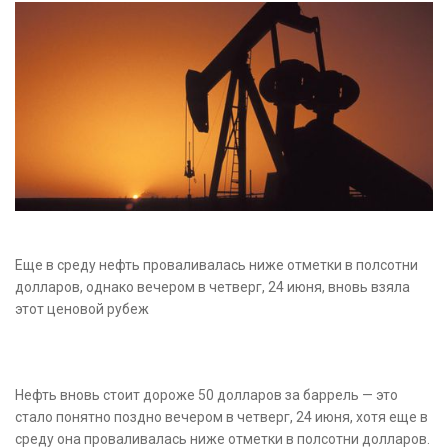
Еще в среду нефть проваливалась ниже отметки в полсотни
долларов, однако вечером в четверг, 24 июня, вновь взяла
этот ценовой рубеж
Нефть вновь стоит дороже 50 долларов за баррель — это
стало понятно поздно вечером в четверг, 24 июня, хотя еще в
среду она
проваливалась ниже отметки в полсотни долларов.