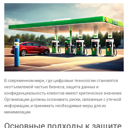
В современном мире, где цифровые технологии становятся
неотъемлемой частью бизнеса, защита данных и
конфиденциальность клиентов имеют критическое значение.
Организации должны осознавать риски, связанные с утечкой
информации, и принимать необходимые меры для их
минимизации.
Основные подходы к защите