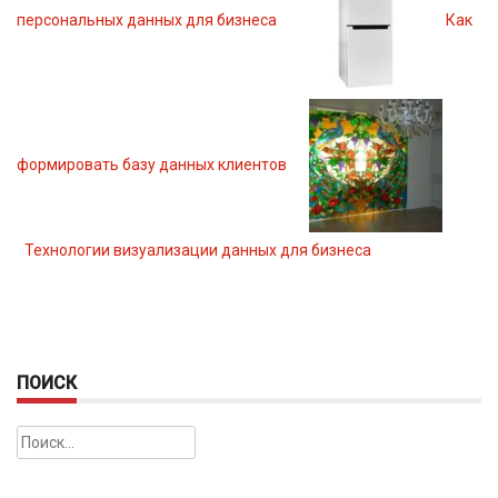
персональных данных для бизнеса
Как
формировать базу данных клиентов
Технологии визуализации данных для бизнеса
ПОИСК
Найти: