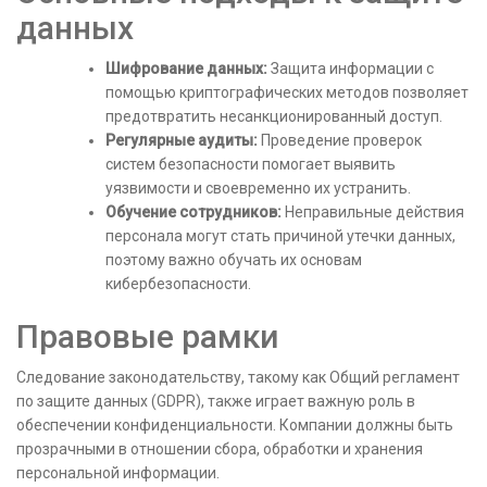
данных
Шифрование данных:
Защита информации с
помощью криптографических методов позволяет
предотвратить несанкционированный доступ.
Регулярные аудиты:
Проведение проверок
систем безопасности помогает выявить
уязвимости и своевременно их устранить.
Обучение сотрудников:
Неправильные действия
персонала могут стать причиной утечки данных,
поэтому важно обучать их основам
кибербезопасности.
Правовые рамки
Следование законодательству, такому как Общий регламент
по защите данных (GDPR), также играет важную роль в
обеспечении конфиденциальности. Компании должны быть
прозрачными в отношении сбора, обработки и хранения
персональной информации.