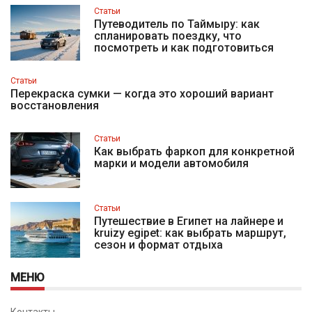
Статьи
Путеводитель по Таймыру: как
спланировать поездку, что
посмотреть и как подготовиться
Статьи
Перекраска сумки — когда это хороший вариант
восстановления
Статьи
Как выбрать фаркоп для конкретной
марки и модели автомобиля
Статьи
Путешествие в Египет на лайнере и
kruizy egipet: как выбрать маршрут,
сезон и формат отдыха
МЕНЮ
Контакты