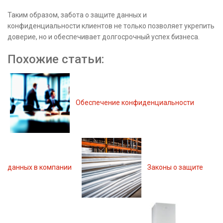
Таким образом, забота о защите данных и
конфиденциальности клиентов не только позволяет укрепить
доверие, но и обеспечивает долгосрочный успех бизнеса.
Похожие статьи:
Обеспечение конфиденциальности
данных в компании
Законы о защите