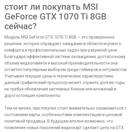
стоит ли покупать MSI
GeForce GTX 1070 Ti 8GB
сейчас?
Модель MSI GeForce GTX 1070 Ti 8GB — это проверенное
решение, которое оправдает ожидания в области игрового
комфорта и профессиональных задач при разумной цене.
Благодаря эффективной системе охлаждения, достаточному
объему видеопамяти и высокой производительности она
остается популярным выбором среди геймеров и энтузиастов.
Учитывая текущие цены и технические характеристики,
данный графический процессор может служить долгие годы,
не требуя обновления системных блоков или вложений в
дорогостоящие компоненты.
Тем не менее, при покупке стоит внимательно ознакомиться с
состоянием карты, особенностями комплектации и ценовой
политикой продавца. В будущем вполне возможно, что
появление новых поколений видеокарт сделает цену на GTX