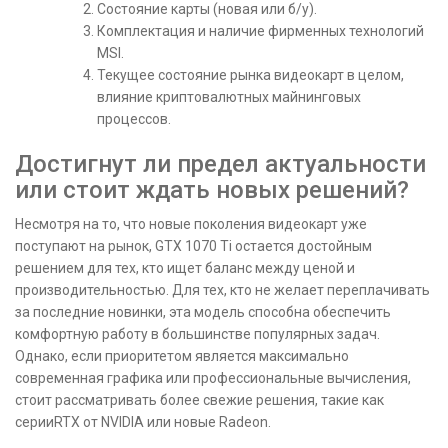
Состояние карты (новая или б/у).
Комплектация и наличие фирменных технологий
MSI.
Текущее состояние рынка видеокарт в целом,
влияние криптовалютных майнинговых
процессов.
Достигнут ли предел актуальности
или стоит ждать новых решений?
Несмотря на то, что новые поколения видеокарт уже
поступают на рынок, GTX 1070 Ti остается достойным
решением для тех, кто ищет баланс между ценой и
производительностью. Для тех, кто не желает переплачивать
за последние новинки, эта модель способна обеспечить
комфортную работу в большинстве популярных задач.
Однако, если приоритетом является максимально
современная графика или профессиональные вычисления,
стоит рассматривать более свежие решения, такие как
серииRTX от NVIDIA или новые Radeon.