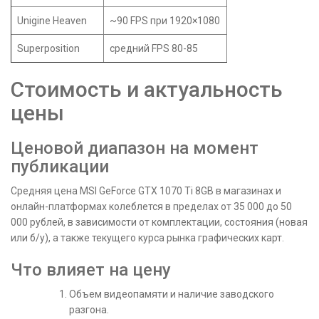
Unigine Heaven
~90 FPS при 1920×1080
Superposition
средний FPS 80-85
Стоимость и актуальность
цены
Ценовой диапазон на момент
публикации
Средняя цена MSI GeForce GTX 1070 Ti 8GB в магазинах и
онлайн-платформах колеблется в пределах от 35 000 до 50
000 рублей, в зависимости от комплектации, состояния (новая
или б/у), а также текущего курса рынка графических карт.
Что влияет на цену
Объем видеопамяти и наличие заводского
разгона.