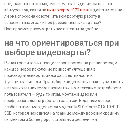
предназначена эта модель, чем она выделяется на фоне
конкурентов, какая на
видеокарту 1070 цена
и действительно
ли она способна обеспечить комфортную работу в
современных играх и профессиональных задачах?
Постараемся рассмотреть все аспекты подробнее.
на что ориентироваться при
выборе видеокарты?
Рынок графических процессоров постоянно развивается, и
каждое новое поколение приносит улучшения в
производительности, энергоэффективности и
функциональности. При выборе видеокарты важно учитывать
не только технические параметры, но и текущие потребности
пользователя — будь то игры, монтаж видео или
профессиональная работа с графикой. В данном обзоре
особое внимание уделяется модели MSI GeForce GTX 1070 Ti
8GB, которая находится на границе между верхним средним
сегментом и более дорогостоящими решениями.