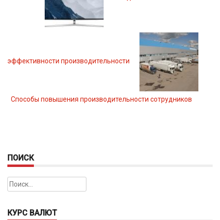
эффективности производительности
Способы повышения производительности сотрудников
ПОИСК
Найти:
КУРС ВАЛЮТ