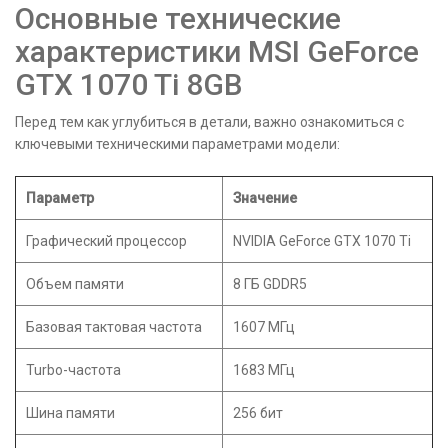
Основные технические
характеристики MSI GeForce
GTX 1070 Ti 8GB
Перед тем как углубиться в детали, важно ознакомиться с
ключевыми техническими параметрами модели:
Параметр
Значение
Графический процессор
NVIDIA GeForce GTX 1070 Ti
Объем памяти
8 ГБ GDDR5
Базовая тактовая частота
1607 МГц
Turbo-частота
1683 МГц
Шина памяти
256 бит