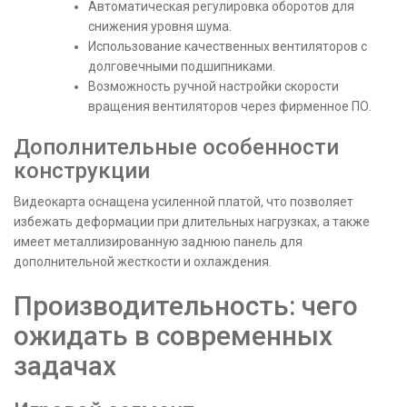
Автоматическая регулировка оборотов для
снижения уровня шума.
Использование качественных вентиляторов с
долговечными подшипниками.
Возможность ручной настройки скорости
вращения вентиляторов через фирменное ПО.
Дополнительные особенности
конструкции
Видеокарта оснащена усиленной платой, что позволяет
избежать деформации при длительных нагрузках, а также
имеет металлизированную заднюю панель для
дополнительной жесткости и охлаждения.
Производительность: чего
ожидать в современных
задачах