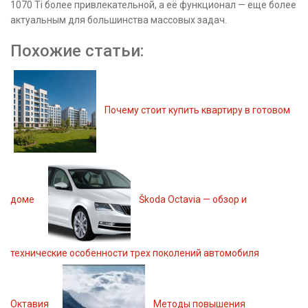
1070 Ti более привлекательной, а её функционал — еще более
актуальным для большинства массовых задач.
Похожие статьи:
Почему стоит купить квартиру в готовом
доме
Škoda Octavia — обзор и
технические особенности трех поколений автомобиля
Октавия
Методы повышения