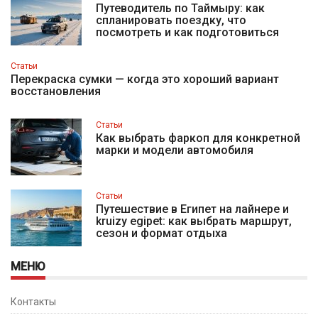
Путеводитель по Таймыру: как
спланировать поездку, что
посмотреть и как подготовиться
Статьи
Перекраска сумки — когда это хороший вариант
восстановления
Статьи
Как выбрать фаркоп для конкретной
марки и модели автомобиля
Статьи
Путешествие в Египет на лайнере и
kruizy egipet: как выбрать маршрут,
сезон и формат отдыха
МЕНЮ
Контакты