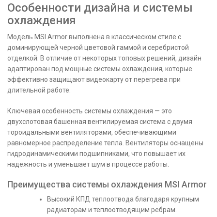
Особенности дизайна и системы
охлаждения
Модель MSI Armor выполнена в классическом стиле с
доминирующей черной цветовой гаммой и серебристой
отделкой. В отличие от некоторых топовых решений, дизайн
адаптирован под мощные системы охлаждения, которые
эффективно защищают видеокарту от перегрева при
длительной работе.
Ключевая особенность системы охлаждения — это
двухслотовая башенная вентилируемая система с двумя
тороидальными вентиляторами, обеспечивающими
равномерное распределение тепла. Вентиляторы оснащены
гидродинамическими подшипниками, что повышает их
надежность и уменьшает шум в процессе работы.
Преимущества системы охлаждения MSI Armor
Высокий КПД теплоотвода благодаря крупным
радиаторам и теплоотводящим ребрам.