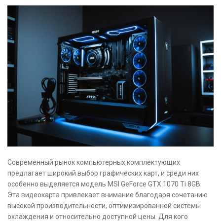
Современный рынок компьютерных комплектующих
предлагает широкий выбор графических карт, и среди них
особенно выделяется модель MSI GeForce GTX 1070 Ti 8GB.
Эта видеокарта привлекает внимание благодаря сочетанию
высокой производительности, оптимизированной системы
охлаждения и относительно доступной цены. Для кого