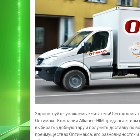
Здравствуйте, уважаемые читатели! Сегодня мы х
Оптимакс. Компания Alliance-HIM предлагает вам
выбирать удобную тару и получить доставку по вс
преимуществах Оптимакса, его разновидностях и 