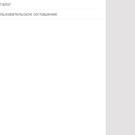
талог
льзовательское соглашение