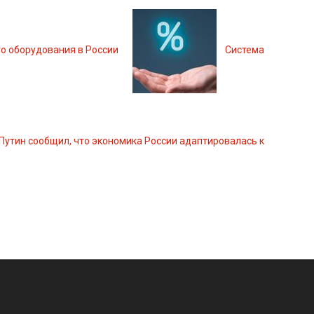
о оборудования в России
Система
Путин сообщил, что экономика России адаптировалась к