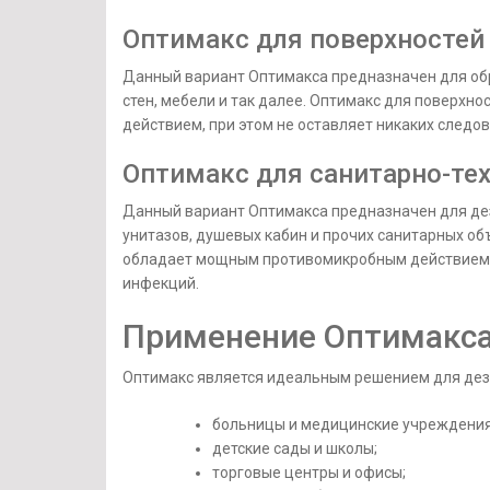
Оптимакс для поверхностей
Данный вариант Оптимакса предназначен для обр
стен, мебели и так далее. Оптимакс для повер
действием, при этом не оставляет никаких следов
Оптимакс для санитарно-те
Данный вариант Оптимакса предназначен для дез
унитазов, душевых кабин и прочих санитарных об
обладает мощным противомикробным действием и
инфекций.
Применение Оптимакс
Оптимакс является идеальным решением для дез
больницы и медицинские учреждения
детские сады и школы;
торговые центры и офисы;