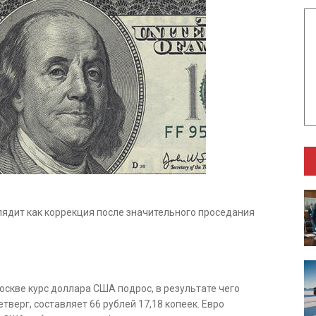
ядит как коррекция после значительного проседания
оскве курс доллара США подрос, в результате чего
етверг, составляет 66 рублей 17,18 копеек. Евро