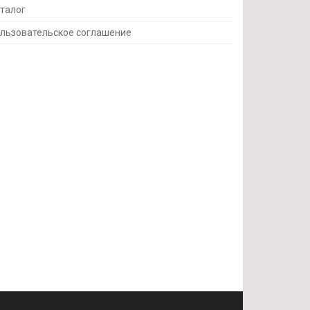
талог
льзовательское соглашение