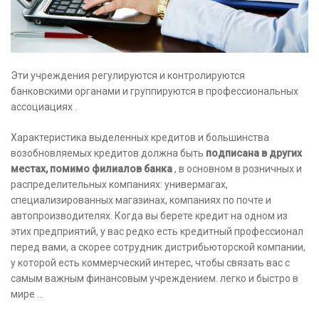
Эти учреждения регулируются и контролируются
банковскими органами и группируются в профессиональных
ассоциациях .
Характеристика выделенных кредитов и большинства
возобновляемых кредитов должна быть
подписана в других
местах, помимо филиалов банка
, в основном в розничных и
распределительных компаниях: универмагах,
специализированных магазинах, компаниях по почте и
автопроизводителях. Когда вы берете кредит на одном из
этих предприятий, у вас редко есть кредитный профессионал
перед вами, а скорее сотрудник дистрибьюторской компании,
у которой есть коммерческий интерес, чтобы связать вас с
самым важным финансовым учреждением. легко и быстро в
мире …