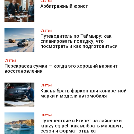
Статьи
Арбитражный юрист
Статьи
Путеводитель по Таймыру: как
спланировать поездку, что
посмотреть и как подготовиться
Статьи
Перекраска сумки — когда это хороший вариант
восстановления
Статьи
Как выбрать фаркоп для конкретной
марки и модели автомобиля
Статьи
Путешествие в Египет на лайнере и
kruizy egipet: как выбрать маршрут,
сезон и формат отдыха