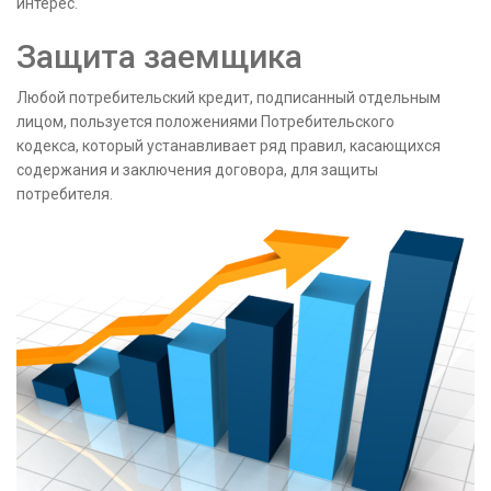
интерес.
Защита заемщика
Любой потребительский кредит, подписанный отдельным
лицом, пользуется положениями Потребительского
кодекса, который устанавливает ряд правил, касающихся
содержания и заключения договора, для защиты
потребителя.