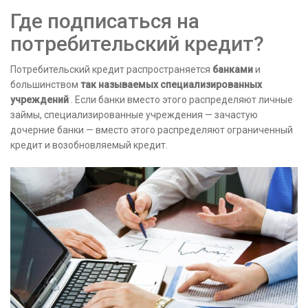
Где подписаться на
потребительский кредит?
Потребительский кредит распространяется
банками
и
большинством
так называемых специализированных
учреждений
. Если банки вместо этого распределяют личные
займы, специализированные учреждения — зачастую
дочерние банки — вместо этого распределяют ограниченный
кредит и возобновляемый кредит.