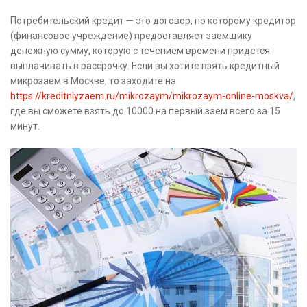
Потребительский кредит — это договор, по которому кредитор
(финансовое учреждение) предоставляет заемщику
денежную сумму, которую с течением времени придется
выплачивать в рассрочку. Если вы хотите взять кредитный
микрозаем в Москве, то заходите на
https://kreditniyzaem.ru/mikrozaym/mikrozaym-online-moskva/
,
где вы сможете взять до 10000 на первый заем всего за 15
минут.