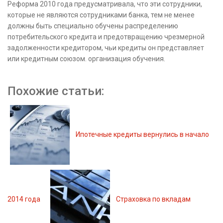
Реформа 2010 года предусматривала, что эти сотрудники,
которые не являются сотрудниками банка, тем не менее
должны быть специально обучены распределению
потребительского кредита и предотвращению чрезмерной
задолженности кредитором, чьи кредиты он представляет
или кредитным союзом. организация обучения.
Похожие статьи:
Ипотечные кредиты вернулись в начало
2014 года
Страховка по вкладам