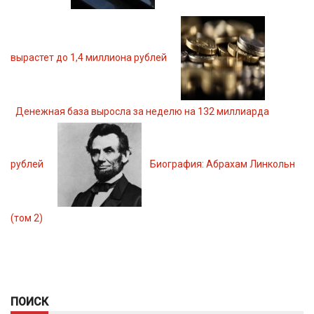
вырастет до 1,4 миллиона рублей
Денежная база выросла за неделю на 132 миллиарда
рублей
Биография: Абрахам Линкольн
(том 2)
ПОИСК