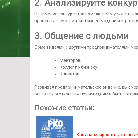
2. Анализируйте конку
Понимание конкурентов поможет вам увидеть, ка
процессы. Осмотрите их бизнес-модели и стратеги
3. Общение с людьми
Обмен идеями с другими предпринимателями може
Менторов;
Коллег по бизнесу;
Клиентов.
Развивая предпринимательское видение, вы смож
оставаться открытым новым идеям и быть готовы
Похожие статьи:
Как анализировать успешные