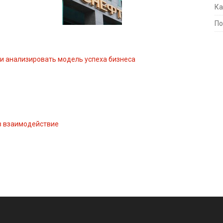
Ка
По
 и анализировать модель успеха бизнеса
ез взаимодействие