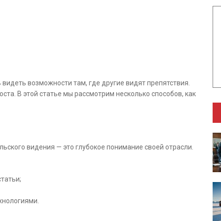
видеть возможности там, где другие видят препятствия.
ста. В этой статье мы рассмотрим несколько способов, как
ьского видения — это глубокое понимание своей отрасли.
татьи;
хнологиями.