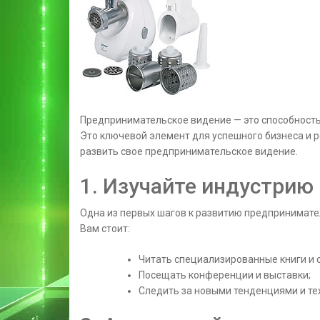
Предпринимательское видение — это способность 
Это ключевой элемент для успешного бизнеса и ро
развить свое предпринимательское видение.
1. Изучайте индустрию
Одна из первых шагов к развитию предпринимател
Вам стоит:
Читать специализированные книги и с
Посещать конференции и выставки;
Следить за новыми тенденциями и те