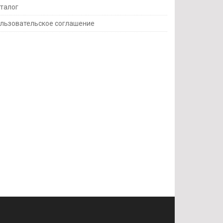
талог
льзовательское соглашение