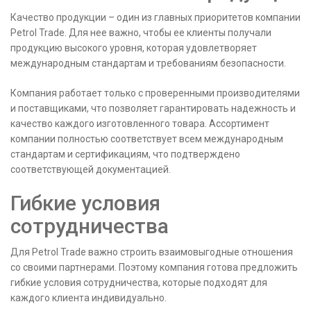
Качество продукции – один из главных приоритетов компании
Petrol Trade. Для нее важно, чтобы ее клиенты получали
продукцию высокого уровня, которая удовлетворяет
международным стандартам и требованиям безопасности.
Компания работает только с проверенными производителями
и поставщиками, что позволяет гарантировать надежность и
качество каждого изготовленного товара. Ассортимент
компании полностью соответствует всем международным
стандартам и сертификациям, что подтверждено
соответствующей документацией.
Гибкие условия
сотрудничества
Для Petrol Trade важно строить взаимовыгодные отношения
со своими партнерами. Поэтому компания готова предложить
гибкие условия сотрудничества, которые подходят для
каждого клиента индивидуально.