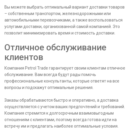
Вы можете выбрать оптимальный вариант доставки товаров
– собственным транспортом, железнодорожными или
автомобильными перевозчиками, а также воспользоваться
услугами доставки, организованной самой компанией. Это
позволит минимизировать время и стоимость доставки.
Отличное обслуживание
клиентов
Компания Petrol Trade гарантирует своим клиентам отличное
обслуживание. Вам всегда будут рады помочь
профессиональные консультанты, которые ответят на все
вопросы и подскажут оптимальные решения.
Заказы обрабатываются быстро и оперативно, а доставка
осуществляется с учетом ваших предпочтений и требований.
Компания стремится к долгосрочным взаимовыгодным
отношениям с клиентами, поэтому всегда готова идти на
встречу им и предлагать наиболее оптимальные условия.