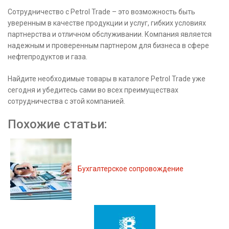
Сотрудничество с Petrol Trade – это возможность быть
уверенным в качестве продукции и услуг, гибких условиях
партнерства и отличном обслуживании. Компания является
надежным и проверенным партнером для бизнеса в сфере
нефтепродуктов и газа.
Найдите необходимые товары в каталоге Petrol Trade уже
сегодня и убедитесь сами во всех преимуществах
сотрудничества с этой компанией.
Похожие статьи:
Бухгалтерское сопровождение