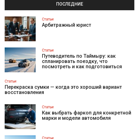
ПОСЛЕДНИЕ
Статьи
Арбитражный юрист
Статьи
Путеводитель по Таймыру: как
спланировать поездку, что
посмотреть и как подготовиться
Статьи
Перекраска сумки — когда это хороший вариант
восстановления
Статьи
Как выбрать фаркоп для конкретной
марки и модели автомобиля
Статьи