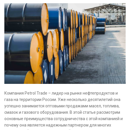
Компания Petrol Trade – лидер на рынке нефтепродуктов и
газа на территории России. Уже несколько десятилетий она
успешно занимается оптовыми продажами масел, топлива,
смазок и газового оборудования. В этой статье рассмотрим
основные преимущества сотрудничества с этой компанией и
почему она является надежным партнером для многих