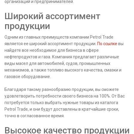
организаций и предпринимателей.
Широкий ассортимент
продукции
Одним из главных преимуществ компании Petrol Trade
является ее широкий ассортимент продукции.
По ссылке
вы
найдете все необходимое для бизнеса в сфере
нефтепродуктов и газа. Компания предлагает различные
виды масел для автомобилей, судов, промышленных
механизмов, а также топливо высокого качества, смазки и
газовое оборудование.
Благодаря такому разнообразию продукции, вы сможете
удовлетворить потребности своего бизнеса на 100%. От Вас
потребуется только выбрать нужные товары из каталога
Petrol Trade, и они будут доставлены в кратчайшие сроки,
точно в согласованное время.
Высокое качество продукции