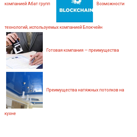
компанией Абат групп
Возможности
технологий, используемых компанией Блокчейн
Готовая компания — преимущества
Преимущества натяжных потолков на
кухне