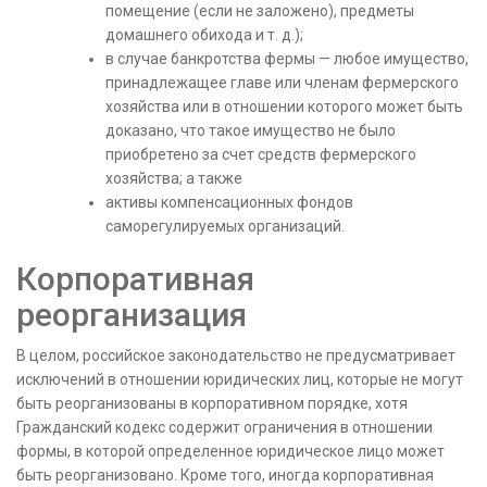
помещение (если не заложено), предметы
домашнего обихода и т. д.);
в случае банкротства фермы — любое имущество,
принадлежащее главе или членам фермерского
хозяйства или в отношении которого может быть
доказано, что такое имущество не было
приобретено за счет средств фермерского
хозяйства; а также
активы компенсационных фондов
саморегулируемых организаций.
Корпоративная
реорганизация
В целом, российское законодательство не предусматривает
исключений в отношении юридических лиц, которые не могут
быть реорганизованы в корпоративном порядке, хотя
Гражданский кодекс содержит ограничения в отношении
формы, в которой определенное юридическое лицо может
быть реорганизовано. Кроме того, иногда корпоративная