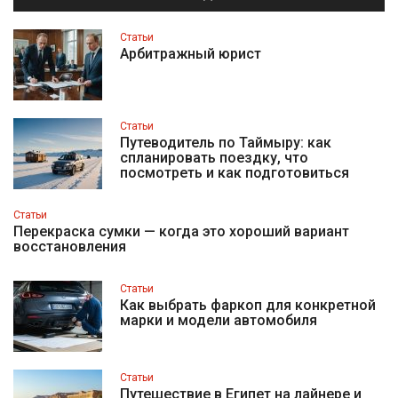
Статьи
Арбитражный юрист
Статьи
Путеводитель по Таймыру: как
спланировать поездку, что
посмотреть и как подготовиться
Статьи
Перекраска сумки — когда это хороший вариант
восстановления
Статьи
Как выбрать фаркоп для конкретной
марки и модели автомобиля
Статьи
Путешествие в Египет на лайнере и