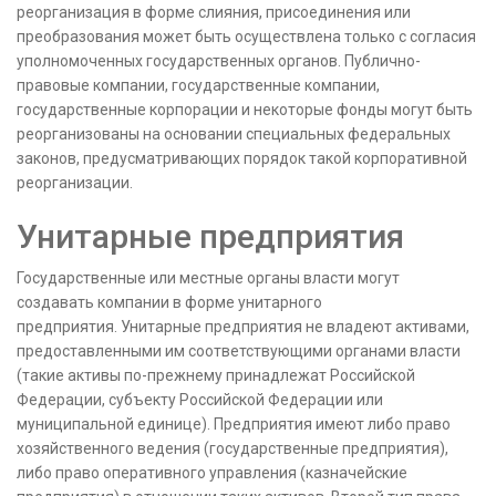
реорганизация в форме слияния, присоединения или
преобразования может быть осуществлена ​​только с согласия
уполномоченных государственных органов. Публично-
правовые компании, государственные компании,
государственные корпорации и некоторые фонды могут быть
реорганизованы на основании специальных федеральных
законов, предусматривающих порядок такой корпоративной
реорганизации.
Унитарные предприятия
Государственные или местные органы власти могут
создавать компании в форме унитарного
предприятия. Унитарные предприятия не владеют активами,
предоставленными им соответствующими органами власти
(такие активы по-прежнему принадлежат Российской
Федерации, субъекту Российской Федерации или
муниципальной единице). Предприятия имеют либо право
хозяйственного ведения (государственные предприятия),
либо право оперативного управления (казначейские