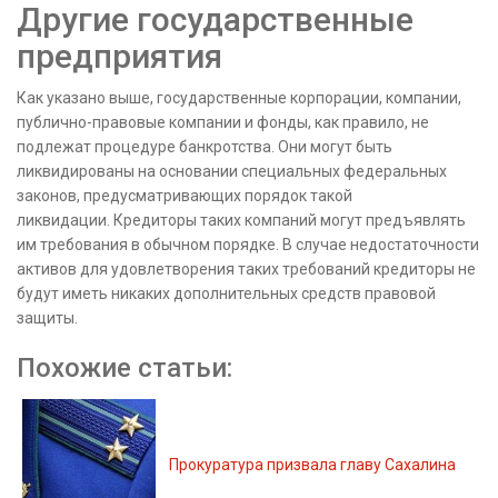
Другие государственные
предприятия
Как указано выше, государственные корпорации, компании,
публично-правовые компании и фонды, как правило, не
подлежат процедуре банкротства. Они могут быть
ликвидированы на основании специальных федеральных
законов, предусматривающих порядок такой
ликвидации. Кредиторы таких компаний могут предъявлять
им требования в обычном порядке. В случае недостаточности
активов для удовлетворения таких требований кредиторы не
будут иметь никаких дополнительных средств правовой
защиты.
Похожие статьи:
Прокуратура призвала главу Сахалина