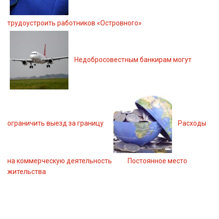
трудоустроить работников «Островного»
Недобросовестным банкирам могут
ограничить выезд за границу
Расходы
на коммерческую деятельность
Постоянное место
жительства