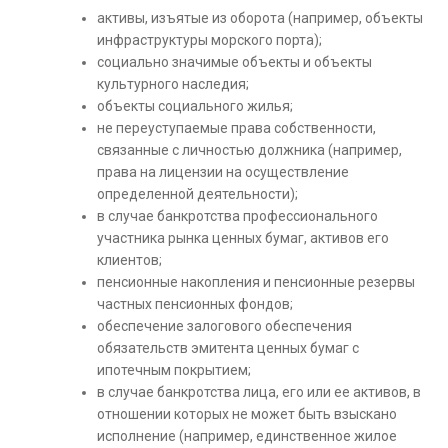
активы, изъятые из оборота (например, объекты
инфраструктуры морского порта);
социально значимые объекты и объекты
культурного наследия;
объекты социального жилья;
не переуступаемые права собственности,
связанные с личностью должника (например,
права на лицензии на осуществление
определенной деятельности);
в случае банкротства профессионального
участника рынка ценных бумаг, активов его
клиентов;
пенсионные накопления и пенсионные резервы
частных пенсионных фондов;
обеспечение залогового обеспечения
обязательств эмитента ценных бумаг с
ипотечным покрытием;
в случае банкротства лица, его или ее активов, в
отношении которых не может быть взыскано
исполнение (например, единственное жилое