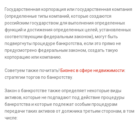
Государственная корпорация или государственная компания
(определенные типы компаний, которые создаются
российским государством для выполнения определенных
функций и достижения определенных целей, установленных
соответствующим федеральным законом), могут быть
подвергнуты процедуре банкротства, если это прямо не
предусмотрено федеральным законом, создать такую ​​
корпорацию или компанию.
Советуем также почитать!
Бизнес в сфере недвижимости
:
стратегии торгов по банкротству.
Закон о банкротстве также определяет некоторые виды
активов, которые не подпадают под действие процедуры
банкротства и которые подлежат особым процедурам
передачи таких активов от должника третьим сторонам, в том
числе: