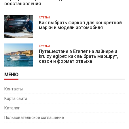
восстановления
Статьи
Как выбрать фаркоп для конкретной
марки и модели автомобиля
Статьи
Путешествие в Египет на лайнере и
kruizy egipet: как выбрать маршрут,
сезон и формат отдыха
МЕНЮ
Контакты
Карта сайта
Каталог
Пользовательское соглашение