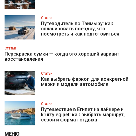
Статьи
Путеводитель по Таймыру: как
спланировать поездку, что
посмотреть и как подготовиться
Статьи
Перекраска сумки — когда это хороший вариант
восстановления
Статьи
Как выбрать фаркоп для конкретной
марки и модели автомобиля
Статьи
Путешествие в Египет на лайнере и
kruizy egipet: как выбрать маршрут,
сезон и формат отдыха
МЕНЮ