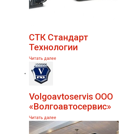
СТК Стандарт
Технологии
Читать далее
Volgoavtoservis ООО
«Волгоавтосервис»
Читать далее