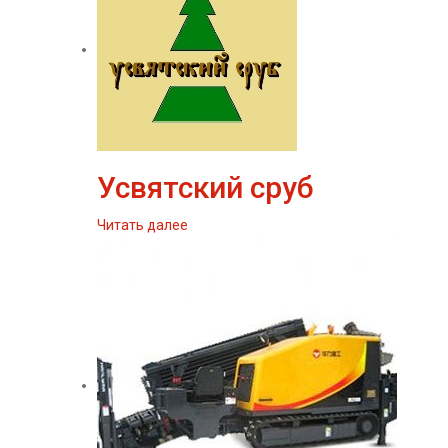
Усвятский сруб
Читать далее