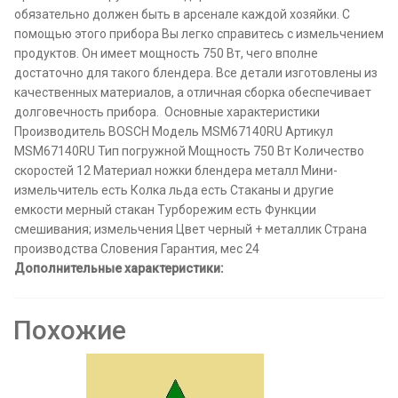
обязательно должен быть в арсенале каждой хозяйки. С
помощью этого прибора Вы легко справитесь с измельчением
продуктов. Он имеет мощность 750 Вт, чего вполне
достаточно для такого блендера. Все детали изготовлены из
качественных материалов, а отличная сборка обеспечивает
долговечность прибора. Основные характеристики
Производитель BOSCH Модель MSM67140RU Артикул
MSM67140RU Тип погружной Мощность 750 Вт Количество
скоростей 12 Материал ножки блендера металл Мини-
измельчитель есть Колка льда есть Стаканы и другие
емкости мерный стакан Турборежим есть Функции
смешивания; измельчения Цвет черный + металлик Страна
производства Словения Гарантия, мес 24
Дополнительные характеристики:
Похожие