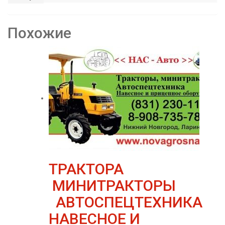
Похожие
ТРАКТОРА
МИНИТРАКТОРЫ
АВТОСПЕЦТЕХНИКА
НАВЕСНОЕ И