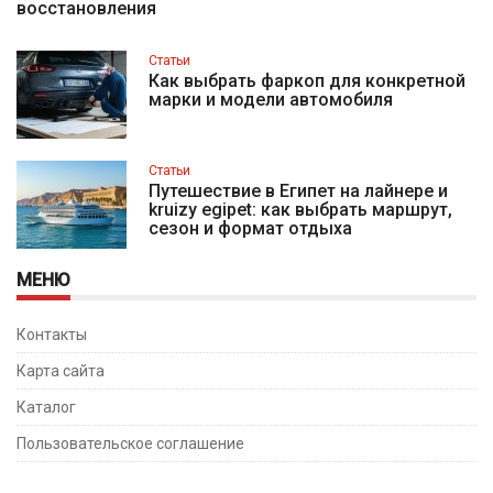
восстановления
Статьи
Как выбрать фаркоп для конкретной
марки и модели автомобиля
Статьи
Путешествие в Египет на лайнере и
kruizy egipet: как выбрать маршрут,
сезон и формат отдыха
МЕНЮ
Контакты
Карта сайта
Каталог
Пользовательское соглашение