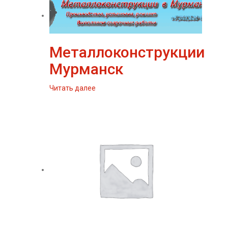
Металлоконструкции
Мурманск
Читать далее