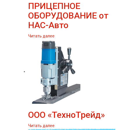
ПРИЦЕПНОЕ
ОБОРУДОВАНИЕ от
НАС-Авто
Читать далее
ООО «ТехноТрейд»
Читать далее