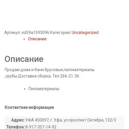
Артикул:
ed59a1593096
Категория:
Uncategorized
Описание
Описание
Продам дома и бани брусовые,пиломатериалы
,срубы.Доставка сборка. Тел.266-21-36
Пиломатериалы
Контактная информация
Адрес:
УФА 450097, г. Уфа, ул.проспект Октября, 132/3
Телефон:
8-917-357-14-92