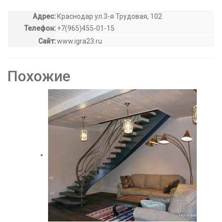
Адрес:
Краснодар ул.3-я Трудовая, 102
Телефон:
+7(965)455-01-15
Сайт:
www.igra23.ru
Похожие