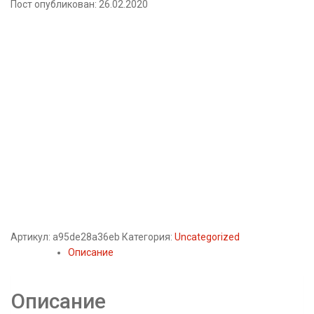
Пост опубликован: 26.02.2020
Артикул:
a95de28a36eb
Категория:
Uncategorized
Описание
Описание