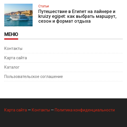
Статьи
Путешествие в Египет на лайнере и
kruizy egipet: как выбрать маршрут,
сезон и формат отдыха
МЕНЮ
Контакты
Карта сайта
Каталог
Пользовательское соглашение
Карта сайта
—
Контакты
—
Политика конфиденциальности