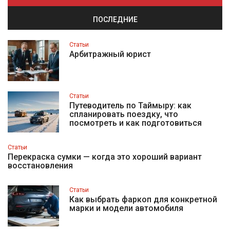
ПОСЛЕДНИЕ
Статьи
Арбитражный юрист
Статьи
Путеводитель по Таймыру: как
спланировать поездку, что
посмотреть и как подготовиться
Статьи
Перекраска сумки — когда это хороший вариант
восстановления
Статьи
Как выбрать фаркоп для конкретной
марки и модели автомобиля