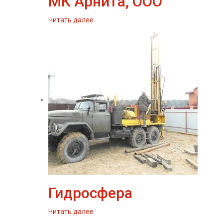
МК Арнита, ООО
Читать далее
Гидросфера
Читать далее