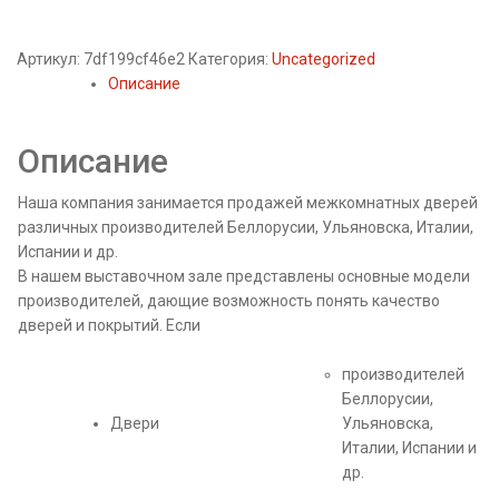
Артикул:
7df199cf46e2
Категория:
Uncategorized
Описание
Описание
Наша компания занимается продажей межкомнатных дверей
различных производителей Беллорусии, Ульяновска, Италии,
Испании и др.
В нашем выставочном зале представлены основные модели
производителей, дающие возможность понять качество
дверей и покрытий. Если
производителей
Беллорусии,
Двери
Ульяновска,
Италии, Испании и
др.