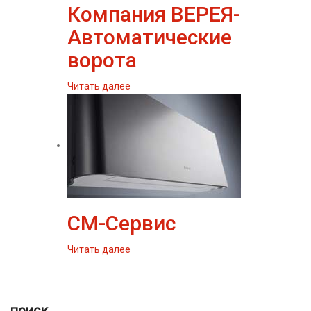
Компания ВЕРЕЯ-
Автоматические
ворота
Читать далее
СМ-Сервис
Читать далее