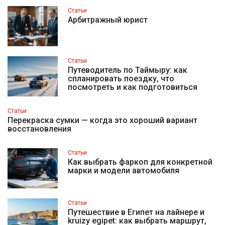
Статьи
Арбитражный юрист
Статьи
Путеводитель по Таймыру: как
спланировать поездку, что
посмотреть и как подготовиться
Статьи
Перекраска сумки — когда это хороший вариант
восстановления
Статьи
Как выбрать фаркоп для конкретной
марки и модели автомобиля
Статьи
Путешествие в Египет на лайнере и
kruizy egipet: как выбрать маршрут,