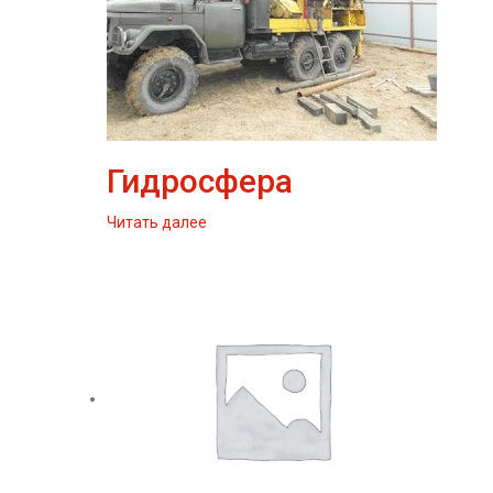
Гидросфера
Читать далее