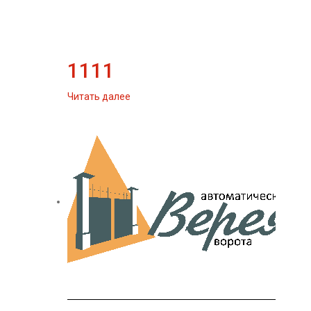
1111
Читать далее