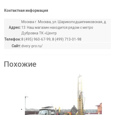
Контактная информация
Москва г. Москва, ул. Шарикоподшипниковская, д.
Адрес:
13 Наш магазин находится рядом с метро
Дубровка ТК «Центр
Телефон:
8 (495) 960-67-99, 8 (499) 713-01-98
Сайт:
dvery-pro.ru/
Похожие