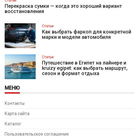
Статьи
Перекраска сумки — когда это хороший вариант
восстановления
Статьи
Как выбрать фаркоп для конкретной
марки и модели автомобиля
Статьи
Путешествие в Египет на лайнере и
kruizy egipet: как выбрать маршрут,
сезон и формат отдыха
МЕНЮ
Контакты
Карта сайта
Каталог
Пользовательское соглашение