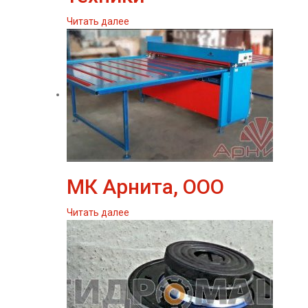
Читать далее
МК Арнита, ООО
Читать далее