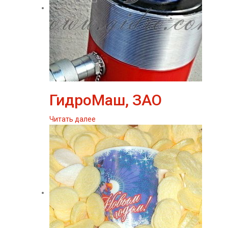
ГидроМаш, ЗАО
Читать далее