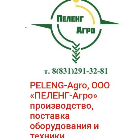
PELENG-Agro, ООО
«ПЕЛЕНГ-Агро»
производство,
поставка
оборудования и
техники