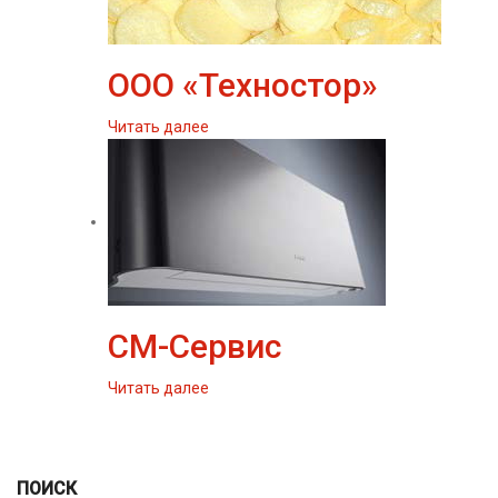
ООО «Техностор»
Читать далее
СМ-Сервис
Читать далее
ПОИСК