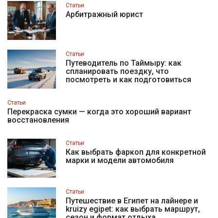
Статьи
Арбитражный юрист
Статьи
Путеводитель по Таймыру: как
спланировать поездку, что
посмотреть и как подготовиться
Статьи
Перекраска сумки — когда это хороший вариант
восстановления
Статьи
Как выбрать фаркоп для конкретной
марки и модели автомобиля
Статьи
Путешествие в Египет на лайнере и
kruizy egipet: как выбрать маршрут,
сезон и формат отдыха