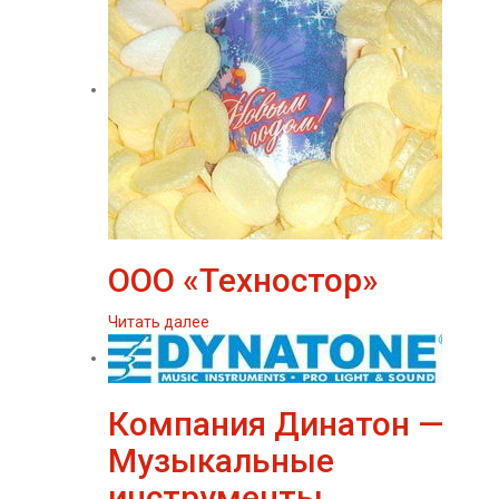
ООО «Техностор»
Читать далее
Компания Динатон —
Музыкальные
инструменты