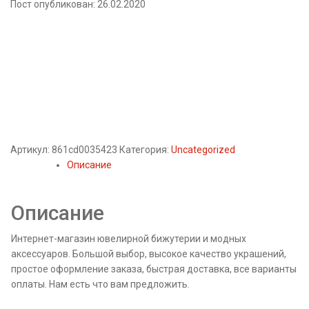
Пост опубликован: 26.02.2020
Артикул:
861cd0035423
Категория:
Uncategorized
Описание
Описание
Интернет-магазин ювелирной бижутерии и модных
аксессуаров. Большой выбор, высокое качество украшений,
простое оформление заказа, быстрая доставка, все варианты
оплаты. Нам есть что вам предложить.