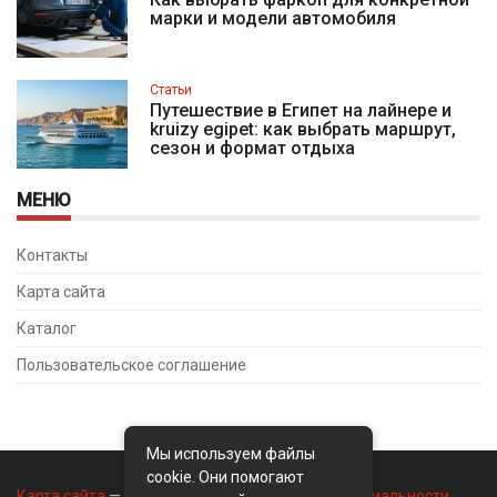
марки и модели автомобиля
Статьи
Путешествие в Египет на лайнере и
kruizy egipet: как выбрать маршрут,
сезон и формат отдыха
МЕНЮ
Контакты
Карта сайта
Каталог
Пользовательское соглашение
Мы используем файлы
cookie. Они помогают
Карта сайта
—
Контакты
—
Политика конфиденциальности