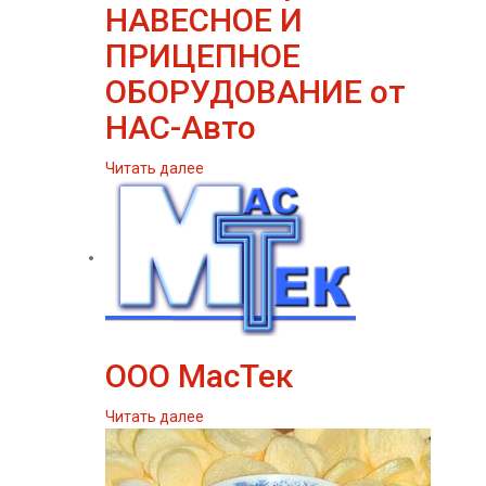
НАВЕСНОЕ И
ПРИЦЕПНОЕ
ОБОРУДОВАНИЕ от
НАС-Авто
Читать далее
ООО МасТек
Читать далее