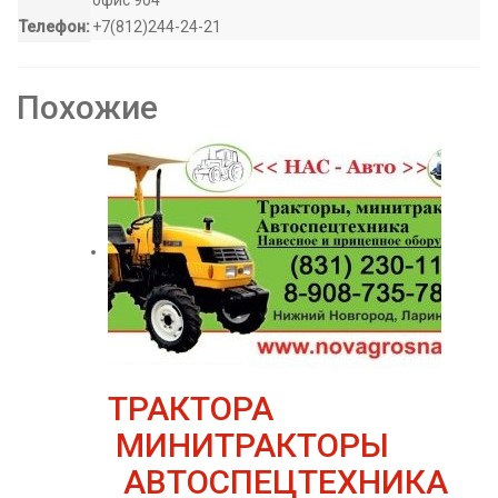
офис 904
Телефон:
+7(812)244-24-21
Похожие
ТРАКТОРА
МИНИТРАКТОРЫ
АВТОСПЕЦТЕХНИКА