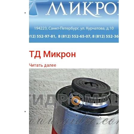
ТД Микрон
Читать далее