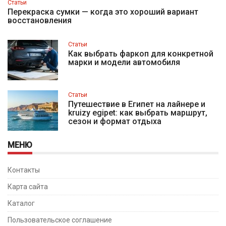
Статьи
Перекраска сумки — когда это хороший вариант
восстановления
Статьи
Как выбрать фаркоп для конкретной
марки и модели автомобиля
Статьи
Путешествие в Египет на лайнере и
kruizy egipet: как выбрать маршрут,
сезон и формат отдыха
МЕНЮ
Контакты
Карта сайта
Каталог
Пользовательское соглашение