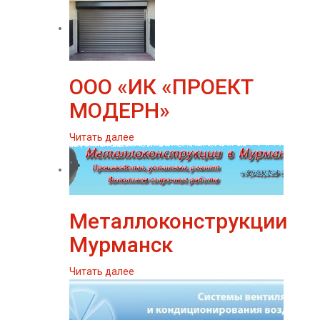
ООО «ИК «ПРОЕКТ
МОДЕРН»
Читать далее
Металлоконструкции
Мурманск
Читать далее