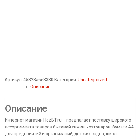
Артикул:
45828a6e3330
Категория:
Uncategorized
Описание
Описание
Интернет магазин HozBT.ru – предлагает поставку широкого
ассортимента товаров бытовой химии, хозтоваров, бумаги А4
для предприятий и организаций, детских садов, школ,