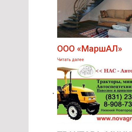
ООО «МаршАЛ»
Читать далее