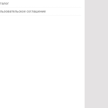
талог
льзовательское соглашение