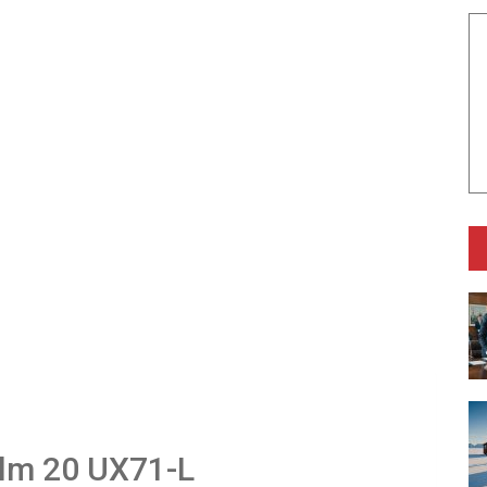
lm 20 UX71-L