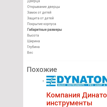
Дверца
Открывание дверцы
Замок от детей
Защита от детей
Покрытие корпуса
Габаритные размеры
Высота
Ширина
Глубина
Вес
Похожие
Компания Динат
инструменты