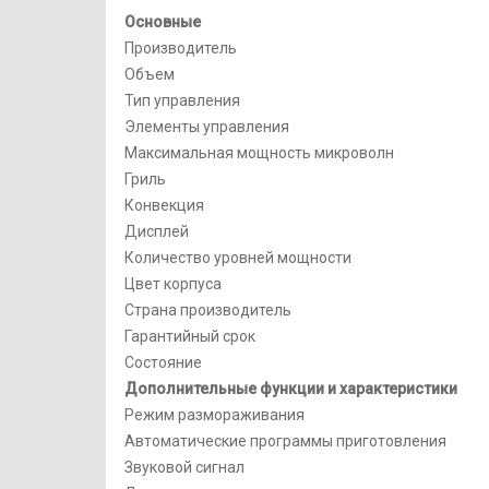
Основные
Производитель
Объем
Тип управления
Элементы управления
Максимальная мощность микроволн
Гриль
Конвекция
Дисплей
Количество уровней мощности
Цвет корпуса
Страна производитель
Гарантийный срок
Состояние
Дополнительные функции и характеристики
Режим размораживания
Автоматические программы приготовления
Звуковой сигнал