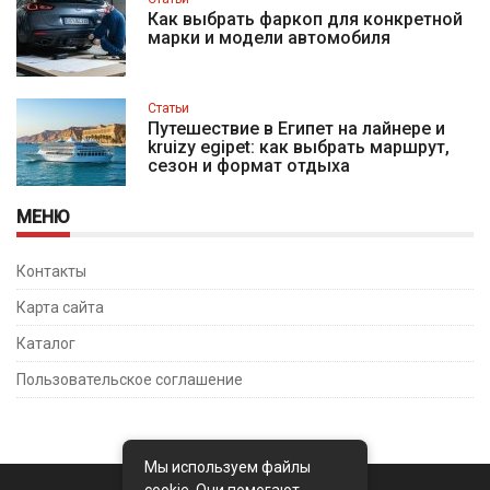
Как выбрать фаркоп для конкретной
марки и модели автомобиля
Статьи
Путешествие в Египет на лайнере и
kruizy egipet: как выбрать маршрут,
сезон и формат отдыха
МЕНЮ
Контакты
Карта сайта
Каталог
Пользовательское соглашение
Мы используем файлы