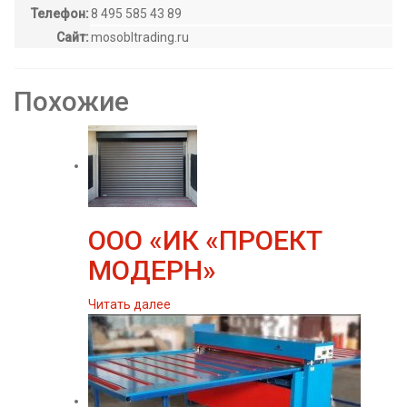
Телефон:
8 495 585 43 89
Сайт:
mosobltrading.ru
Похожие
ООО «ИК «ПРОЕКТ
МОДЕРН»
Читать далее