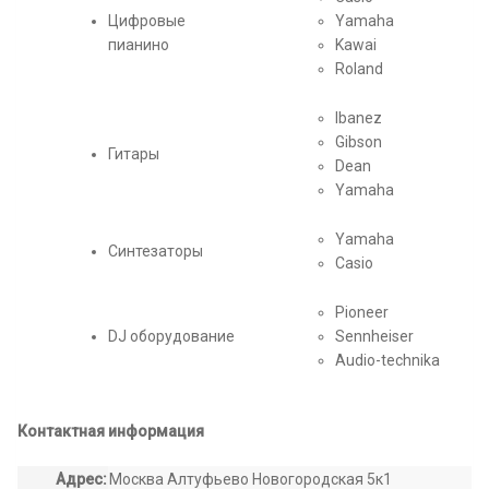
Цифровые
Yamaha
пианино
Kawai
Roland
Ibanez
Gibson
Гитары
Dean
Yamaha
Yamaha
Синтезаторы
Casio
Pioneer
DJ оборудование
Sennheiser
Audio-technika
Контактная информация
Адрес:
Москва Алтуфьево Новогородская 5к1