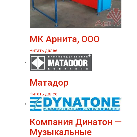
МК Арнита, ООО
Читать далее
Матадор
Читать далее
Компания Динатон —
Музыкальные