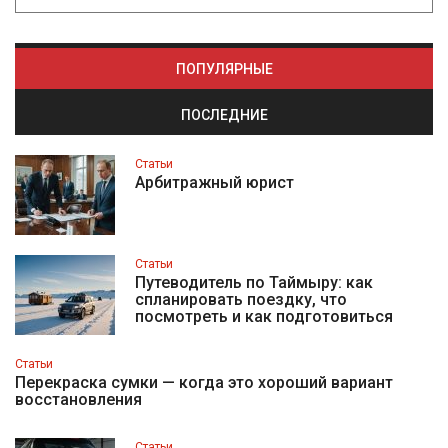
ПОПУЛЯРНЫЕ
ПОСЛЕДНИЕ
Статьи
Арбитражный юрист
Статьи
Путеводитель по Таймыру: как
спланировать поездку, что
посмотреть и как подготовиться
Статьи
Перекраска сумки — когда это хороший вариант
восстановления
Статьи