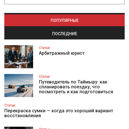
ПОПУЛЯРНЫЕ
ПОСЛЕДНИЕ
Статьи
Арбитражный юрист
Статьи
Путеводитель по Таймыру: как
спланировать поездку, что
посмотреть и как подготовиться
Статьи
Перекраска сумки — когда это хороший вариант
восстановления