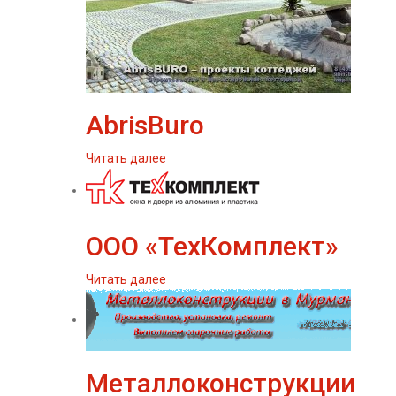
AbrisBuro
Читать далее
ООО «ТехКомплект»
Читать далее
Металлоконструкции