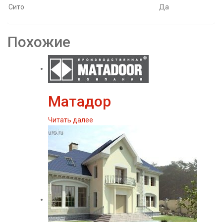
Сито
Да
Похожие
Матадор
Читать далее