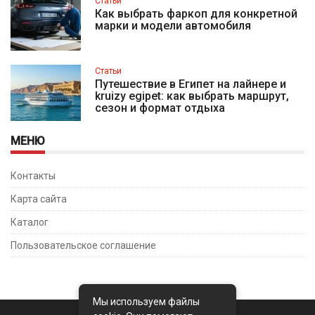
Статьи
Как выбрать фаркоп для конкретной
марки и модели автомобиля
Статьи
Путешествие в Египет на лайнере и
kruizy egipet: как выбрать маршрут,
сезон и формат отдыха
МЕНЮ
Контакты
Карта сайта
Каталог
Пользовательское соглашение
Мы используем файлы