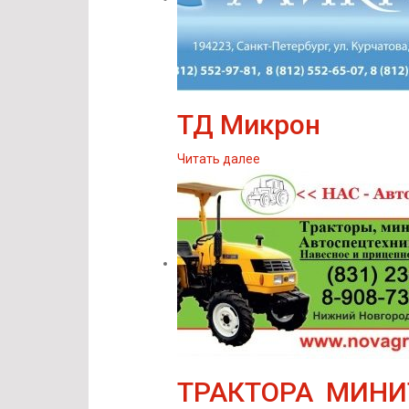
ТД Микрон
Читать далее
ТРАКТОРА МИНИ