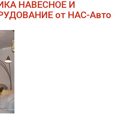
КА НАВЕСНОЕ И
УДОВАНИЕ от НАС-Авто