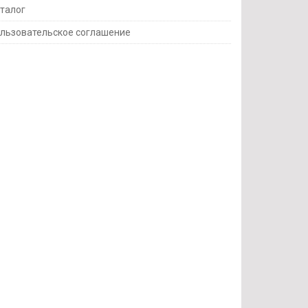
талог
льзовательское соглашение