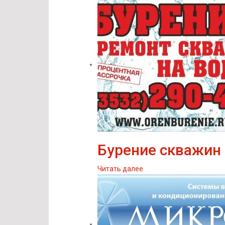
Бурение скважин 
Читать далее