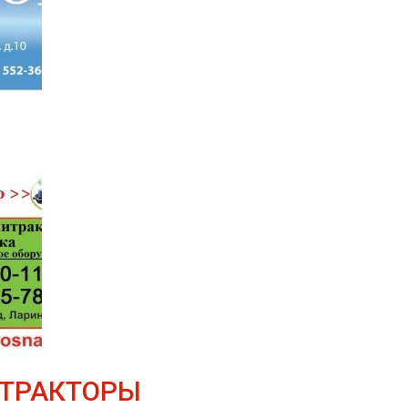
ТРАКТОРЫ