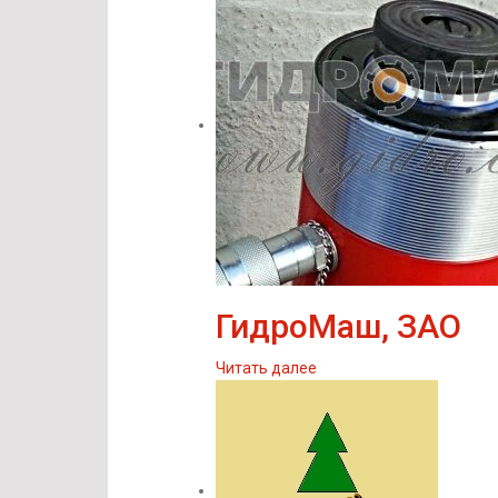
ГидроМаш, ЗАО
Читать далее