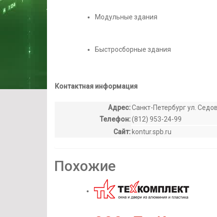
Модульные здания
Быстросборные здания
Контактная информация
Адрес:
Санкт-Петербург ул. Седов
Телефон:
(812) 953-24-99
Сайт:
kontur.spb.ru
Похожие