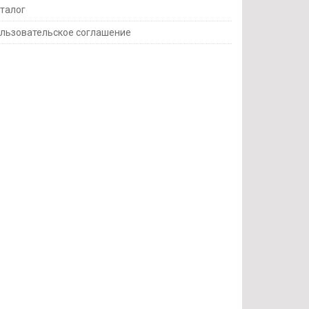
талог
льзовательское соглашение