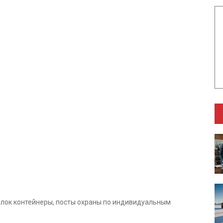
блок контейнеры, посты охраны по индивидуальным