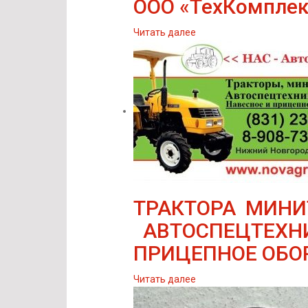
ООО «ТехКомплек
Читать далее
ТРАКТОРА МИНИ
АВТОСПЕЦТЕХНИ
ПРИЦЕПНОЕ ОБОР
Читать далее