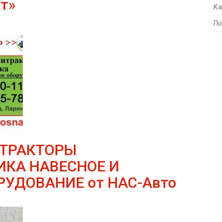
т»
Ка
По
ТРАКТОРЫ
КА НАВЕСНОЕ И
УДОВАНИЕ от НАС-Авто