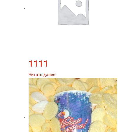
1111
Читать далее