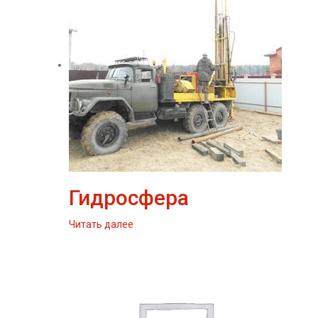
Гидросфера
Читать далее