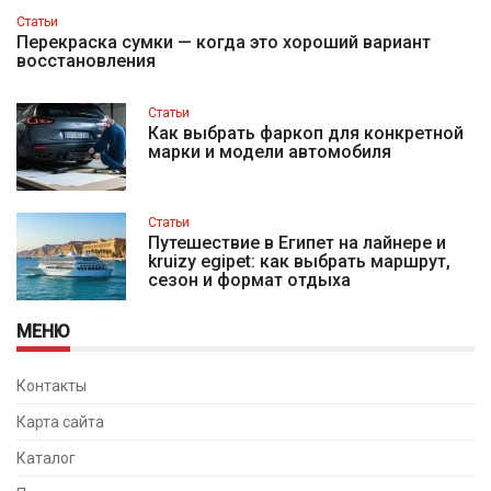
Статьи
Перекраска сумки — когда это хороший вариант
восстановления
Статьи
Как выбрать фаркоп для конкретной
марки и модели автомобиля
Статьи
Путешествие в Египет на лайнере и
kruizy egipet: как выбрать маршрут,
сезон и формат отдыха
МЕНЮ
Контакты
Карта сайта
Каталог