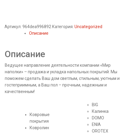
Артикул:
964dea996892
Категория:
Uncategorized
Описание
Описание
Ведущее направление деятельности компании «Мир
наполки» – продажа и укладка напольных покрытий. Мы
поможем сделать Ваш дом светлым, стильным, уютным и
гостеприимным, а Ваш пол – прочным, надежным и
качественным!
BIG
Калинка
Ковровые
DOMO
покрытия
ENIA
Ковролин
OROTEX