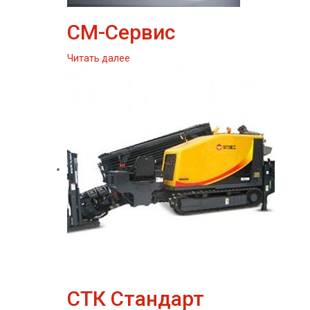
СМ-Сервис
Читать далее
СТК Стандарт