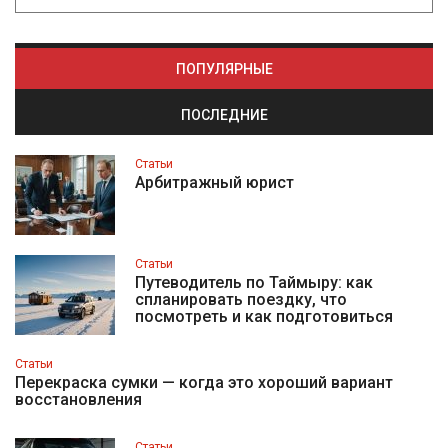
ПОПУЛЯРНЫЕ
ПОСЛЕДНИЕ
Статьи
Арбитражный юрист
Статьи
Путеводитель по Таймыру: как
спланировать поездку, что
посмотреть и как подготовиться
Статьи
Перекраска сумки — когда это хороший вариант
восстановления
Статьи