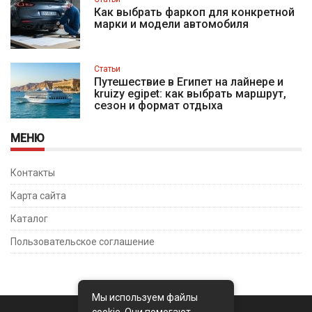
Как выбрать фаркоп для конкретной
марки и модели автомобиля
Статьи
Путешествие в Египет на лайнере и
kruizy egipet: как выбрать маршрут,
сезон и формат отдыха
МЕНЮ
Контакты
Карта сайта
Каталог
Пользовательское соглашение
Мы используем файлы