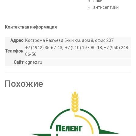
лаки
антисептики
Контактная информация
Адрес:
Кострома Разъезд 5-ый км, дом 8, офис 207
+7 (4942) 35-67-43, +7 (910) 197-80-18, +7 (950) 248-
Телефон:
06-56
Сайт:
ognez.ru
Похожие