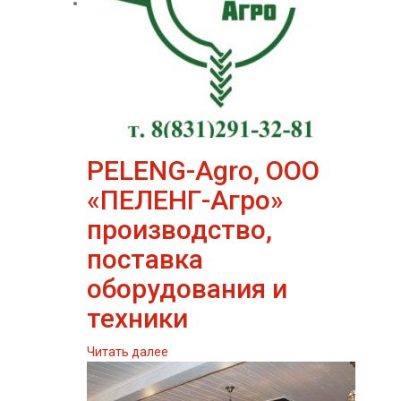
PELENG-Agro, ООО
«ПЕЛЕНГ-Агро»
производство,
поставка
оборудования и
техники
Читать далее