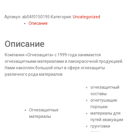
Артикул:
ab04f0150195
Категория:
Uncategorized
Описание
Описание
Компания «Огнезащита» с 1999 года занимается
огнезащитными материалами и лакокрасочной продукцией.
Нами накоплен большой опыт в сфере огнезащиты
различного рода материалов.
огнезащитный
составы
огнетушащие
порошки
Огнезащитные
материалы для
материалы
путей эвакуации
грунтовки