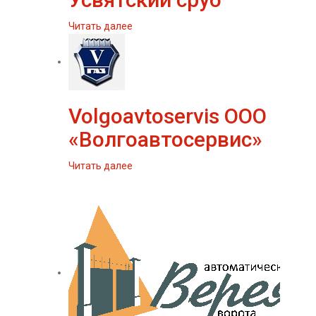
Читать далее
Volgoavtoservis ООО
«Волгоавтосервис»
Читать далее