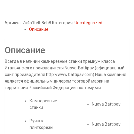
Артикул:
7a4b1b4b8eb8
Категория:
Uncategorized
Описание
Описание
Всегда в наличии камнерезные станки премиум класса
Итальянского производителя Nuova-Battipav (официальный
сайт производителя http://www.battipav.com).Наша компания
является официальным дилером торговой марки на
территории Российской Федерации, поэтому мы
Камнерезные
Nuova Battipav
станки
Ручные
Nuova Battipav
плиткорезы