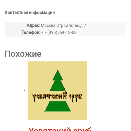
Контактная информация
Адрес:
Москва Строителей,д.7
Телефон:
+ 7 (495)364-12-08
Похожие
Усвятский сруб