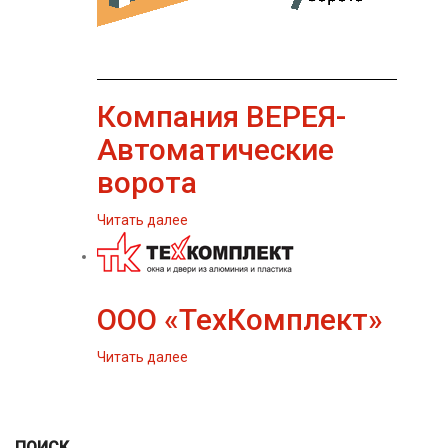
Компания ВЕРЕЯ-
Автоматические
ворота
Читать далее
ООО «ТехКомплект»
Читать далее
ПОИСК