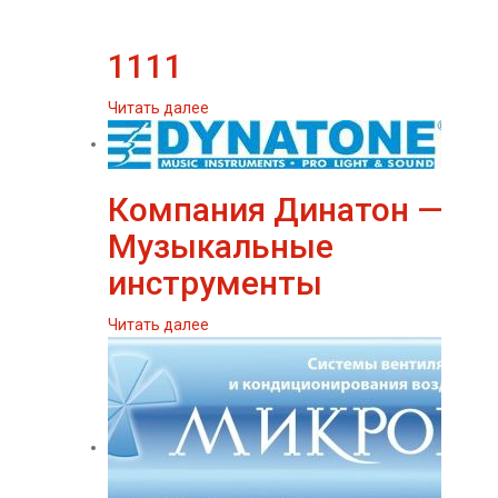
1111
Читать далее
Компания Динатон —
Музыкальные
инструменты
Читать далее