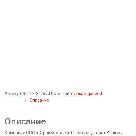
Артикул:
9a1f7f3f959d
Категория:
Uncategorized
Описание
Описание
Компания ООО «СтройКомплекс СПб» предлагает Вашему