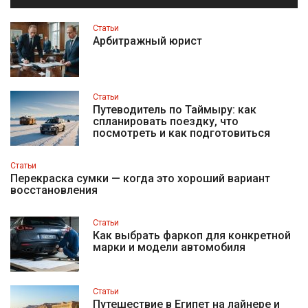
Статьи
Арбитражный юрист
Статьи
Путеводитель по Таймыру: как
спланировать поездку, что
посмотреть и как подготовиться
Статьи
Перекраска сумки — когда это хороший вариант
восстановления
Статьи
Как выбрать фаркоп для конкретной
марки и модели автомобиля
Статьи
Путешествие в Египет на лайнере и