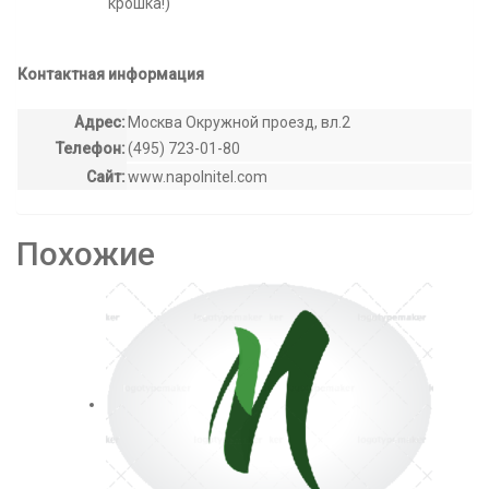
крошка!)
Контактная информация
Адрес:
Москва Окружной проезд, вл.2
Телефон:
(495) 723-01-80
Сайт:
www.napolnitel.com
Похожие