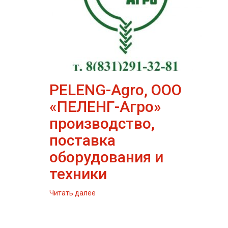
PELENG-Agro, ООО
«ПЕЛЕНГ-Агро»
производство,
поставка
оборудования и
техники
Читать далее