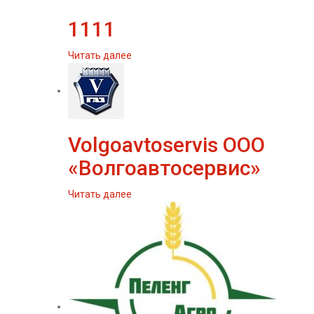
1111
Читать далее
Volgoavtoservis ООО
«Волгоавтосервис»
Читать далее