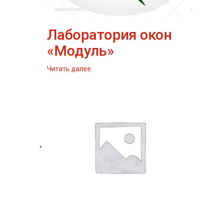
Лаборатория окон
«Модуль»
Читать далее