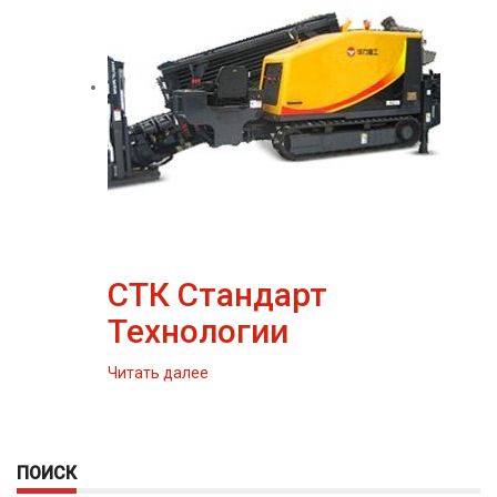
СТК Стандарт
Технологии
Читать далее
ПОИСК