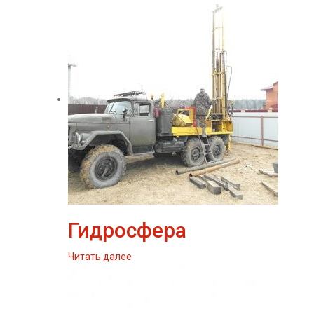
Гидросфера
Читать далее