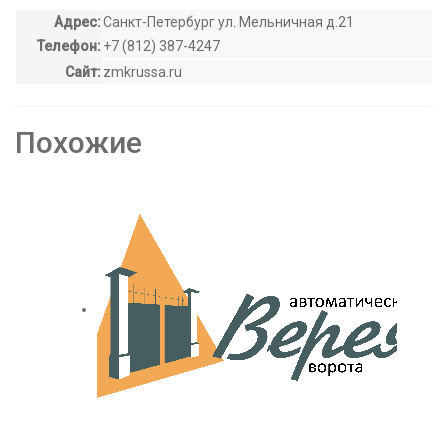
Адрес:
Санкт-Петербург ул. Мельничная д.21
Телефон:
+7 (812) 387-4247
Сайт:
zmkrussa.ru
Похожие