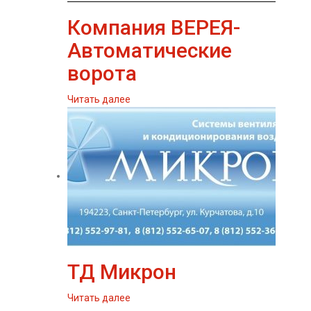
Компания ВЕРЕЯ-
Автоматические
ворота
Читать далее
ТД Микрон
Читать далее