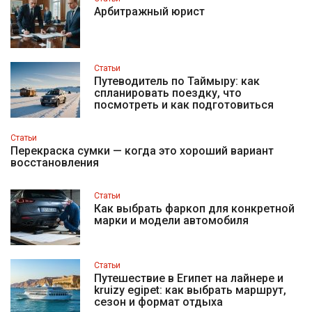
Арбитражный юрист
Статьи
Путеводитель по Таймыру: как
спланировать поездку, что
посмотреть и как подготовиться
Статьи
Перекраска сумки — когда это хороший вариант
восстановления
Статьи
Как выбрать фаркоп для конкретной
марки и модели автомобиля
Статьи
Путешествие в Египет на лайнере и
kruizy egipet: как выбрать маршрут,
сезон и формат отдыха