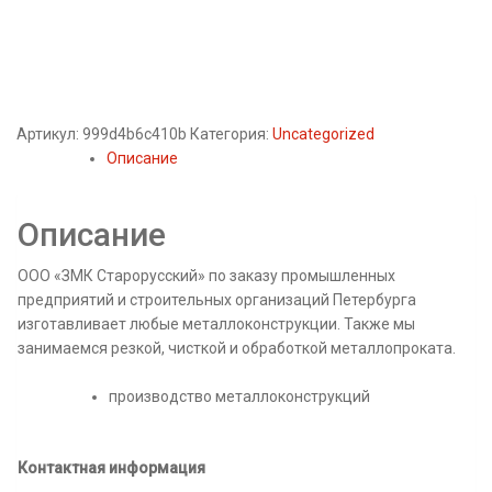
Артикул:
999d4b6c410b
Категория:
Uncategorized
Описание
Описание
ООО «ЗМК Старорусский» по заказу промышленных
предприятий и строительных организаций Петербурга
изготавливает любые металлоконструкции. Также мы
занимаемся резкой, чисткой и обработкой металлопроката.
производство металлоконструкций
Контактная информация