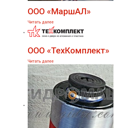
ООО «МаршАЛ»
Читать далее
ООО «ТехКомплект»
Читать далее