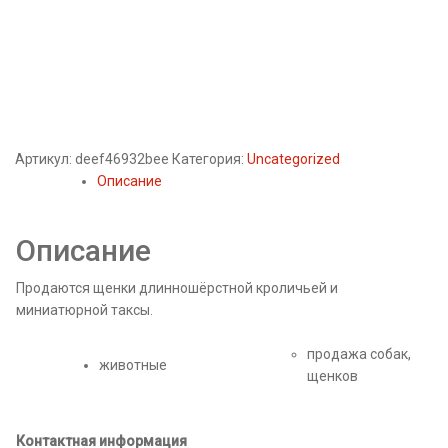
Артикул:
deef46932bee
Категория:
Uncategorized
Описание
Описание
Продаются щенки длинношёрстной кроличьей и
миниатюрной таксы.
продажа собак,
животные
щенков
Контактная информация