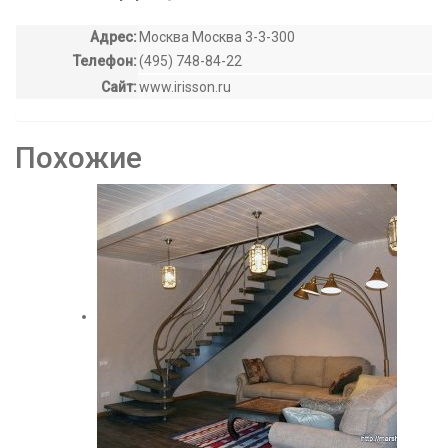
Адрес:
Москва Москва 3-3-300
Телефон:
(495) 748-84-22
Сайт:
www.irisson.ru
Похожие