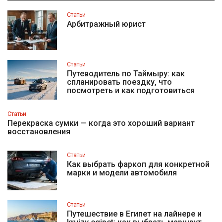
Статьи
Арбитражный юрист
Статьи
Путеводитель по Таймыру: как
спланировать поездку, что
посмотреть и как подготовиться
Статьи
Перекраска сумки — когда это хороший вариант
восстановления
Статьи
Как выбрать фаркоп для конкретной
марки и модели автомобиля
Статьи
Путешествие в Египет на лайнере и