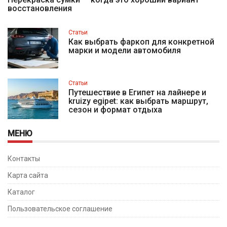
восстановления
Статьи
Как выбрать фаркоп для конкретной
марки и модели автомобиля
Статьи
Путешествие в Египет на лайнере и
kruizy egipet: как выбрать маршрут,
сезон и формат отдыха
МЕНЮ
Контакты
Карта сайта
Каталог
Пользовательское соглашение