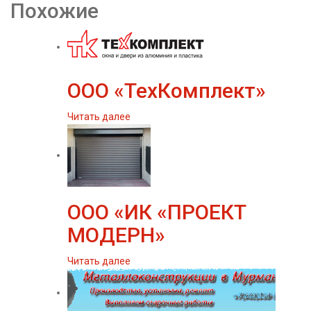
Похожие
ООО «ТехКомплект»
Читать далее
ООО «ИК «ПРОЕКТ
МОДЕРН»
Читать далее