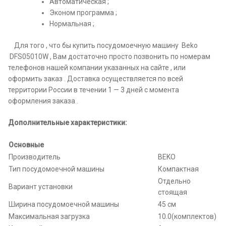
Автоматическая ;
Эконом программа ;
Нормальная ;
Для того , что бы купить посудомоечную машину Beko
DFS05010W , Вам достаточно просто позвонить по номерам
телефонов нашей компании указанных на сайте , или
оформить заказ . Доставка осуществляется по всей
территории России в течении 1 — 3 дней с момента
оформления заказа .
Дополнительные характеристики:
Основные
Производитель
BEKO
Тип посудомоечной машины
Компактная
Отдельно
Вариант установки
стоящая
Ширина посудомоечной машины
45 см
Максимальная загрузка
10.0(комплектов)