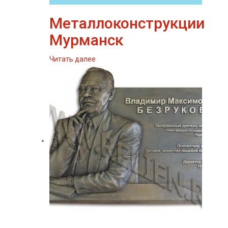
Металлоконструкции
Мурманск
Читать далее