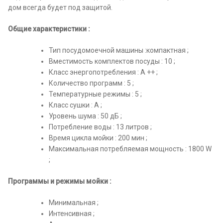
дом всегда будет под защитой.
Общие характеристики :
Тип посудомоечной машины :компактная ;
Вместимость комплектов посуды : 10 ;
Класс энергопотребления : А ++ ;
Количество программ : 5 ;
Температурные режимы : 5 ;
Класс сушки : А ;
Уровень шума : 50 дБ ;
Потребление воды : 13 литров ;
Время цикла мойки : 200 мин ;
Максимальная потребляемая мощность : 1800 W
;
Программы и режимы мойки :
Минимальная ;
Интенсивная ;