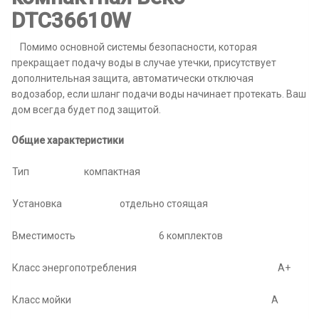
DTC36610W
Помимо основной системы безопасности, которая
прекращает подачу воды в случае утечки, присутствует
дополнительная защита, автоматически отключая
водозабор, если шланг подачи воды начинает протекать. Ваш
дом всегда будет под защитой.
Общие характеристики
Тип
компактная
Установка
отдельно стоящая
Вместимость
6 комплектов
Класс энергопотребления
A+
Класс мойки
A