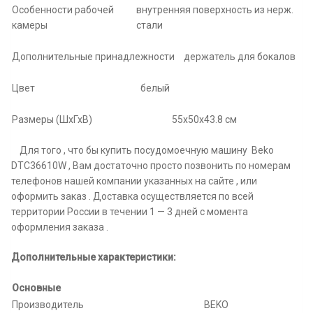
Особенности рабочей
внутренняя поверхность из нерж.
камеры
стали
Дополнительные принадлежности
держатель для бокалов
Цвет
белый
Размеры (ШхГхВ)
55x50x43.8 см
Для того , что бы купить посудомоечную машину Beko
DTC36610W , Вам достаточно просто позвонить по номерам
телефонов нашей компании указанных на сайте , или
оформить заказ . Доставка осуществляется по всей
территории России в течении 1 — 3 дней с момента
оформления заказа .
Дополнительные характеристики:
Основные
Производитель
BEKO