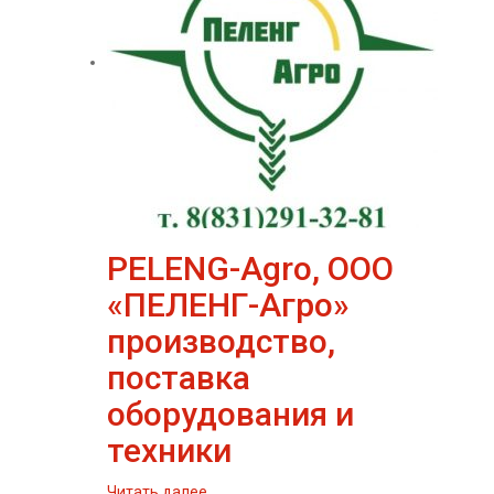
PELENG-Agro, ООО
«ПЕЛЕНГ-Агро»
производство,
поставка
оборудования и
техники
Читать далее