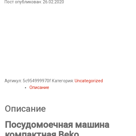
Пост опубликован: 26.02.2020
Артикул:
5c954999970f
Категория:
Uncategorized
Описание
Описание
Посудомоечная машина
компактная Beko