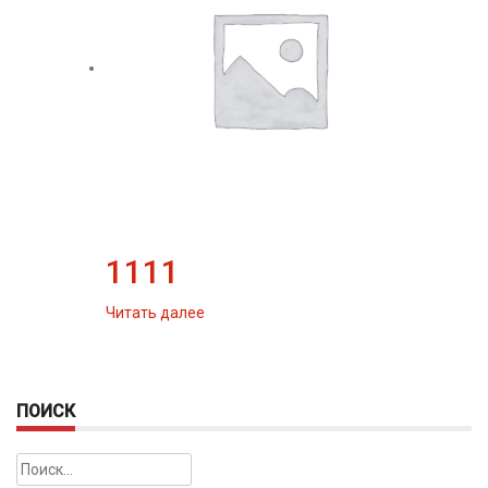
1111
Читать далее
ПОИСК
Найти: