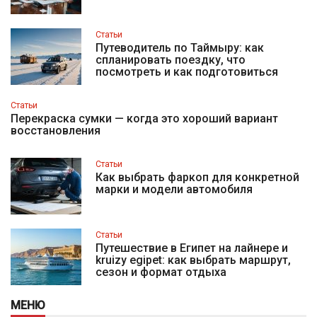
Статьи
Путеводитель по Таймыру: как
спланировать поездку, что
посмотреть и как подготовиться
Статьи
Перекраска сумки — когда это хороший вариант
восстановления
Статьи
Как выбрать фаркоп для конкретной
марки и модели автомобиля
Статьи
Путешествие в Египет на лайнере и
kruizy egipet: как выбрать маршрут,
сезон и формат отдыха
МЕНЮ