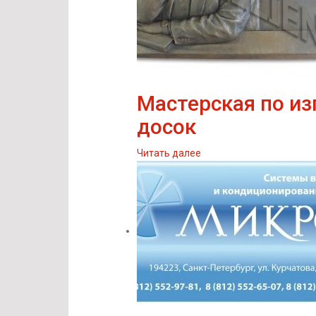
Мастерская по и
досок
Читать далее