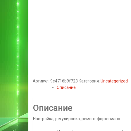
Артикул:
9e4716b9f723
Категория:
Uncategorized
Описание
Описание
Настройка, регулировка, ремонт фортепиано