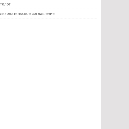
талог
льзовательское соглашение