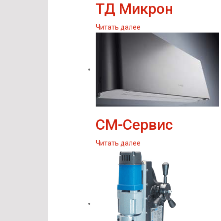
ТД Микрон
Читать далее
СМ-Сервис
Читать далее