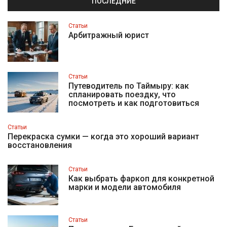
ПОСЛЕДНИЕ
Статьи
Арбитражный юрист
Статьи
Путеводитель по Таймыру: как
спланировать поездку, что
посмотреть и как подготовиться
Статьи
Перекраска сумки — когда это хороший вариант
восстановления
Статьи
Как выбрать фаркоп для конкретной
марки и модели автомобиля
Статьи