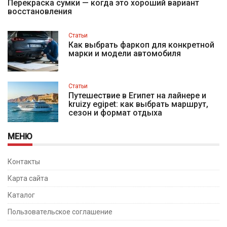
Перекраска сумки — когда это хороший вариант
восстановления
Статьи
Как выбрать фаркоп для конкретной
марки и модели автомобиля
Статьи
Путешествие в Египет на лайнере и
kruizy egipet: как выбрать маршрут,
сезон и формат отдыха
МЕНЮ
Контакты
Карта сайта
Каталог
Пользовательское соглашение