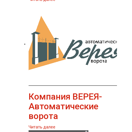
Компания ВЕРЕЯ-
Автоматические
ворота
Читать далее