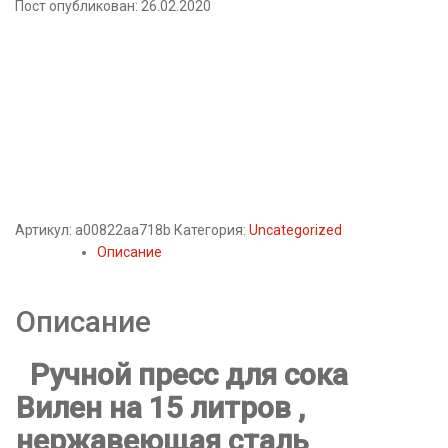
Пост опубликован: 26.02.2020
Артикул:
a00822aa718b
Категория:
Uncategorized
Описание
Описание
Ручной пресс для сока
Вилен на 15 литров ,
нержавеющая сталь