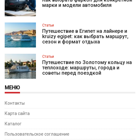
марки и модели автомобиля
Статьи
Путешествие в Египет на лайнере и
kruizy egipet: как выбрать маршрут,
сезон и формат отдыха
Статьи
Путешествие по Золотому кольцу на
теплоходе: маршруты, города и
советы перед поездкой
МЕНЮ
Контакты
Карта сайта
Каталог
Пользовательское соглашение