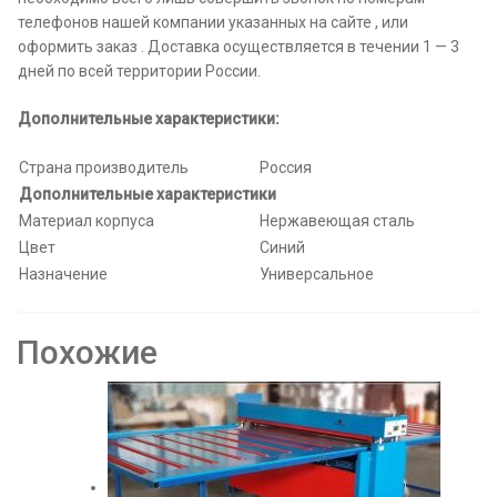
телефонов нашей компании указанных на сайте , или
оформить заказ . Доставка осуществляется в течении 1 — 3
дней по всей территории России.
Дополнительные характеристики:
Страна производитель
Россия
Дополнительные характеристики
Материал корпуса
Нержавеющая сталь
Цвет
Синий
Назначение
Универсальное
Похожие